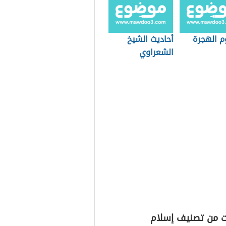
 الهجرة
أحاديث الشيخ
الشعراوي
ت من تصنيف إسلام