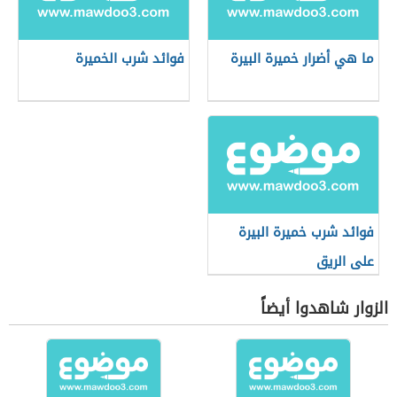
ما هي أضرار خميرة البيرة
فوائد شرب الخميرة
فوائد شرب خميرة البيرة
على الريق
الزوار شاهدوا أيضاً