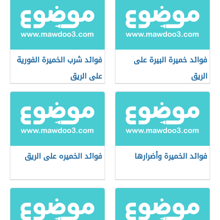
فوائد خميرة البيرة على
فوائد شرب الخميرة الفورية
الريق
على الريق
فوائد الخميرة وأضرارها
فوائد الخميره على الريق