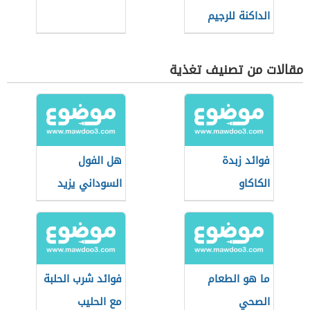
الداكنة للرجيم
مقالات من تصنيف تغذية
فوائد زبدة
هل الفول
الكاكاو
السوداني يزيد
الوزن
ما هو الطعام
فوائد شرب الحلبة
الصحي
مع الحليب