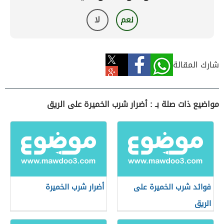
نعم
لا
شارك المقالة
مواضيع ذات صلة بـ : أضرار شرب الخميرة على الريق
فوائد شرب الخميرة على
أضرار شرب الخميرة
الريق