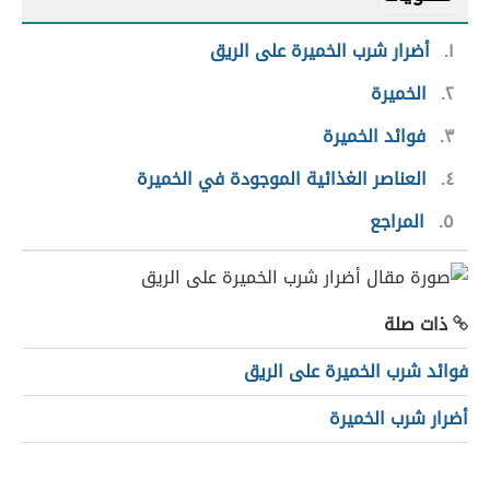
١
أضرار شرب الخميرة على الريق
٢
الخميرة
٣
فوائد الخميرة
٤
العناصر الغذائية الموجودة في الخميرة
٥
المراجع
ذات صلة
فوائد شرب الخميرة على الريق
أضرار شرب الخميرة