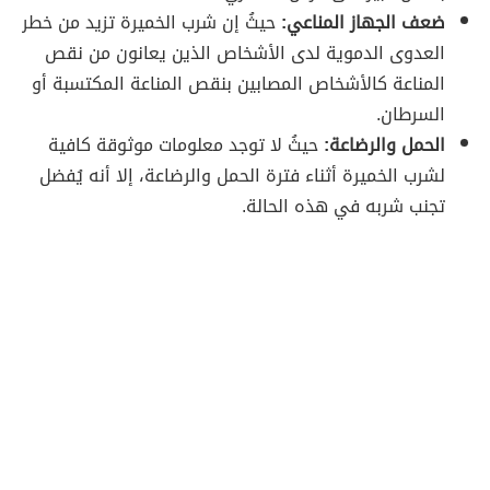
ضعف الجهاز المناعي:
حيثُ إن شرب الخميرة تزيد من خطر
العدوى الدموية لدى الأشخاص الذين يعانون من نقص
المناعة كالأشخاص المصابين بنقص المناعة المكتسبة أو
السرطان.
الحمل والرضاعة:
حيثُ لا توجد معلومات موثوقة كافية
لشرب الخميرة أثناء فترة الحمل والرضاعة، إلا أنه يُفضل
تجنب شربه في هذه الحالة.