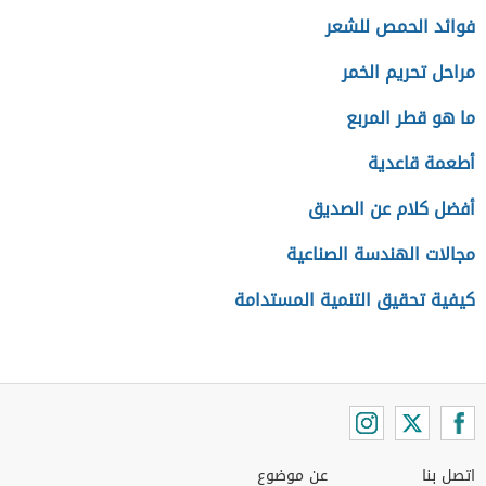
فوائد الحمص للشعر
مراحل تحريم الخمر
ما هو قطر المربع
أطعمة قاعدية
أفضل كلام عن الصديق
مجالات الهندسة الصناعية
كيفية تحقيق التنمية المستدامة
اتصل بنا
عن موضوع