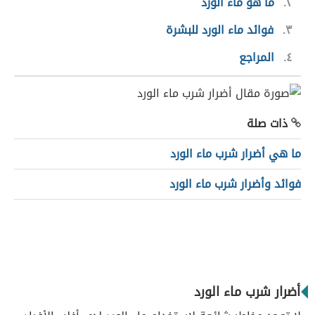
٢
ما هو ماء الورد
٣
فوائد ماء الورد للبشرة
٤
المراجع
ذات صلة
ما هي أضرار شرب ماء الورد
فوائد وأضرار شرب ماء الورد
أضرار شرب ماء الورد