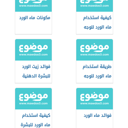
كيفية استخدام
مكونات ماء الورد
ماء الورد للوجه
طريقة استخدام
فوائد زيت الورد
ماء الورد للوجه
للبشرة الدهنية
فوائد ماء الورد
كيفية استخدام
ماء الورد للبشرة