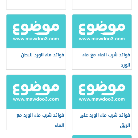
فوائد شرب الماء مع ماء
فوائد ماء الورد للبطن
الورد
فوائد شرب ماء الورد على
فوائد شرب ماء الورد مع
الريق
الماء