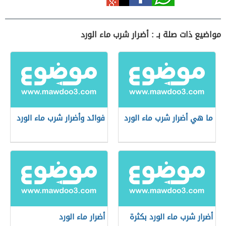
مواضيع ذات صلة بـ : أضرار شرب ماء الورد
ما هي أضرار شرب ماء الورد
فوائد وأضرار شرب ماء الورد
أضرار شرب ماء الورد بكثرة
أضرار ماء الورد