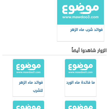
فوائد شرب ماء الزهر
الزوار شاهدوا أيضاً
ما فائدة ماء الورد
فوائد ماء الزهر
للشرب