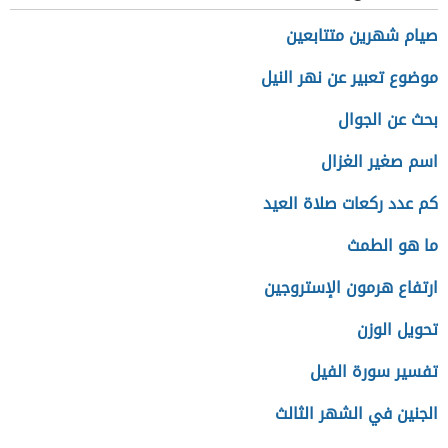
صيام شهرين متتابعين
موضوع تعبير عن نهر النيل
بحث عن الجوال
اسم صغير الغزال
كم عدد ركعات صلاة العيد
ما هو الطمث
ارتفاع هرمون الإستروجين
تحويل الوزن
تفسير سورة الفيل
الجنين في الشهر الثالث