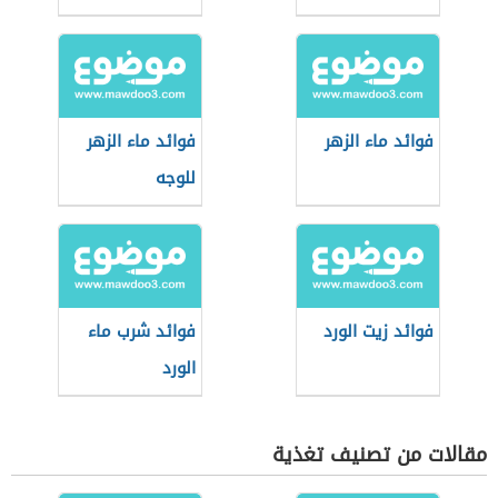
فوائد ماء الزهر
فوائد ماء الزهر
للوجه
فوائد زيت الورد
فوائد شرب ماء
الورد
مقالات من تصنيف تغذية