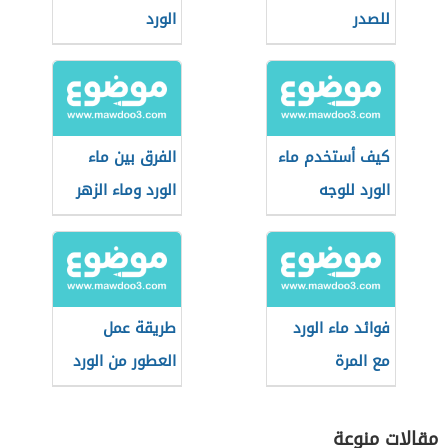
للصدر
الورد
كيف أستخدم ماء
الفرق بين ماء
الورد للوجه
الورد وماء الزهر
فوائد ماء الورد
طريقة عمل
مع المرة
العطور من الورد
مقالات منوعة