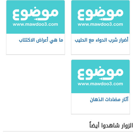
أضرار شرب الدواء مع الحليب
ما هي أعراض الاكتئاب
آثار مضادات الذهان
الزوار شاهدوا أيضاً