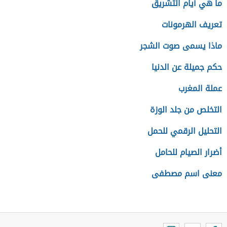
ما هي أيام التشريق
تعريف الهرمونات
ماذا يسمى صوت الشجر
حكم جميلة عن الدنيا
عملة المغرب
التخلص من جلد الوزة
التحليل الرقمي للحمل
أضرار الصيام للحامل
معنى اسم مصطفى