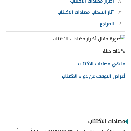
٢
أضرار مضادات الاكتئاب
٣
آثار انسحاب مضادات الاكتئاب
٤
المراجع
ذات صلة
ما هي مضادات الاكتئاب
أعراض التوقف عن دواء الاكتئاب
مضادات الاكتئاب