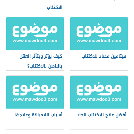
الاكتئاب
فيتامين مضاد للاكتئاب
كيف يؤثر ويتأثر العقل
بالباطن بالاكتئاب؟
أفضل علاج للاكتئاب الحاد
أسباب اللامبالاة وعلاجها