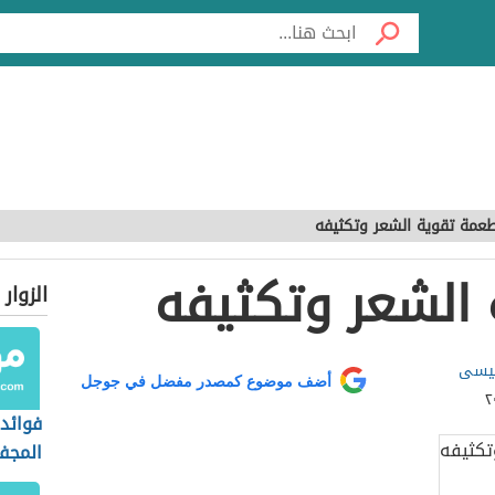
عمة تقوية الشعر وتكثيفه
الشعر وتكثيفه
الزوار
عيسى
أضف موضوع كمصدر مفضل في جوجل
فوائد 
المجف
الزيتو