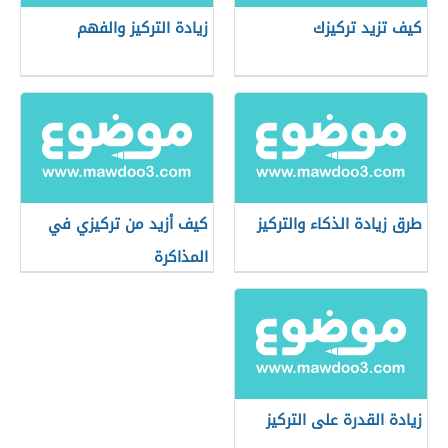
كيف تزيد تركيزك
زيادة التركيز والفهم
طرق زيادة الذكاء والتركيز
كيف أزيد من تركيزي في
المذاكرة
زيادة القدرة على التركيز