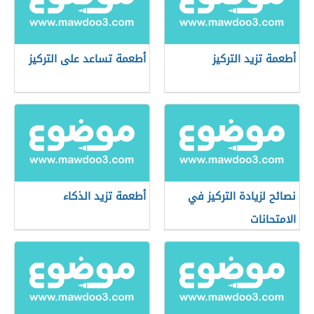
أطعمة تزيد التركيز
أطعمة تساعد على التركيز
نصائح لزيادة التركيز في
أطعمة تزيد الذكاء
الامتحانات