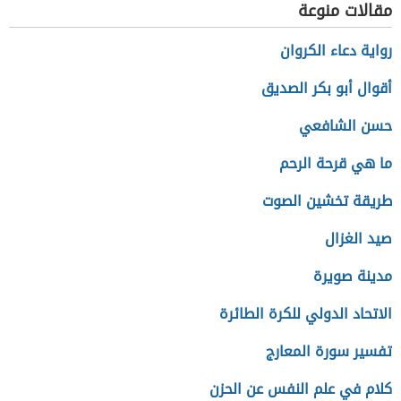
مقالات منوعة
رواية دعاء الكروان
أقوال أبو بكر الصديق
حسن الشافعي
ما هي قرحة الرحم
طريقة تخشين الصوت
صيد الغزال
مدينة صويرة
الاتحاد الدولي للكرة الطائرة
تفسير سورة المعارج
كلام في علم النفس عن الحزن