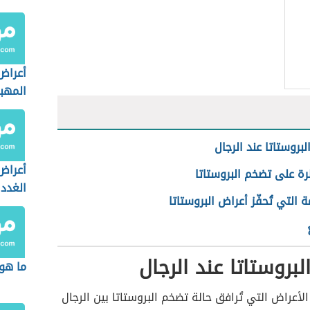
أعراض
المهب
بروستاتا عند الرجال
أعراض
ة على تضخم البروستاتا
الغدد 
 التي تُحفّز أعراض البروستاتا
لبروستاتا عند الرجال
ما هو 
الأعراض التي تُرافق حالة تضخم البروستاتا بين الرجال