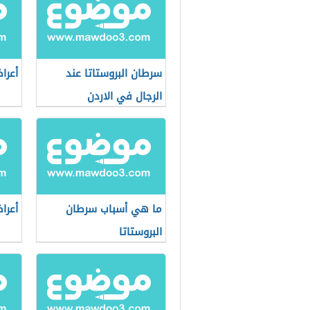
سرطان البروستاتا عند
أعرا
الرجال في الاردن
ما هي أسباب سرطان
أعرا
البروستاتا