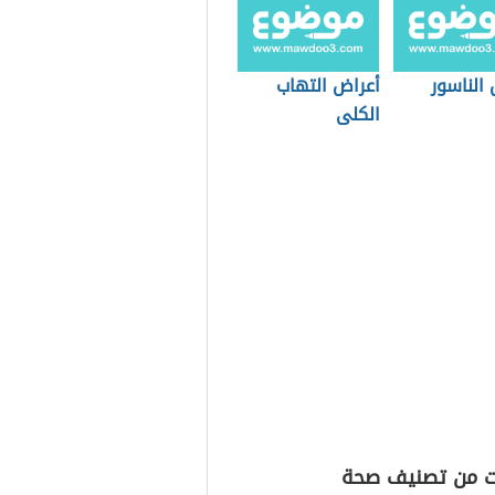
الناسور
أعراض التهاب
الكلى
ت من تصنيف صحة