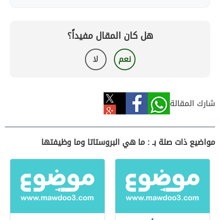
هل كان المقال مفيداً؟
نعم
لا
شارك المقالة
مواضيع ذات صلة بـ : ما هي البروستاتا وما وظيفتها