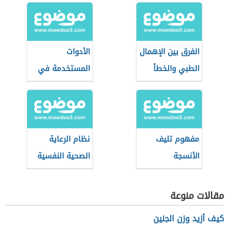
الفرق بين الإهمال
الأدوات
الطبي والخطأ
المستخدمة في
الطبي
طب النساء
والتوليد
مفهوم تليف
نظام الرعاية
الأنسجة
الصحية النفسية
(نظام سعودي)
مقالات منوعة
كيف أزيد وزن الجنين