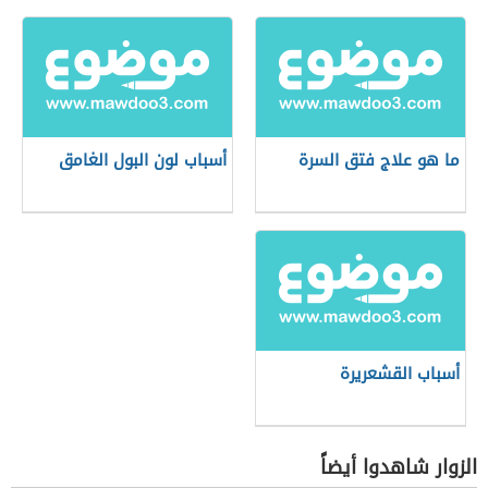
ما هو علاج فتق السرة
أسباب لون البول الغامق
أسباب القشعريرة
الزوار شاهدوا أيضاً