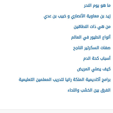
ما هو يوم النحر
زيد بن معاوية الأنصاري و خبيب بن عدي
من هي ذات النطاقين
أنواع الطيور في العالم
صفات السكرتير الناجح
أسباب كحة الدم
كيف يصلي المريض
برامج أكاديمية الملكة رانيا لتدريب المعلمين التعليمية
الفرق بين الخشب واللحاء