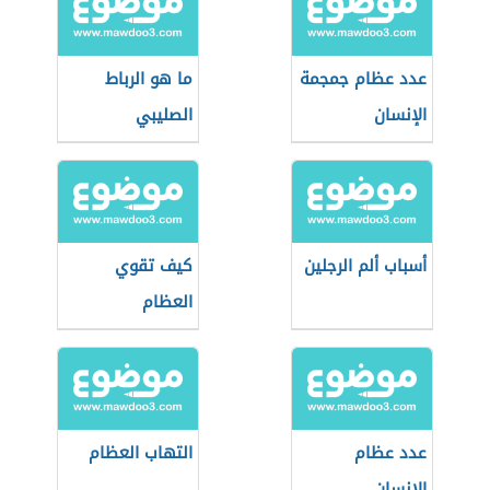
عدد عظام جمجمة
ما هو الرباط
الإنسان
الصليبي
أسباب ألم الرجلين
كيف تقوي
العظام
عدد عظام
التهاب العظام
الإنسان