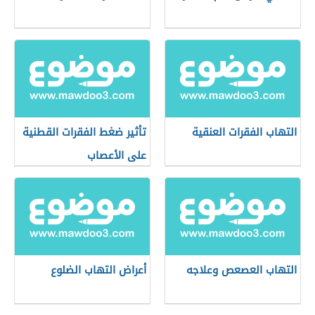
التهاب الفقرات العنقية
تأثير ضغط الفقرات القطنية
على الأعصاب
التهاب العصعص وعلاجه
أعراض التهاب الضلوع