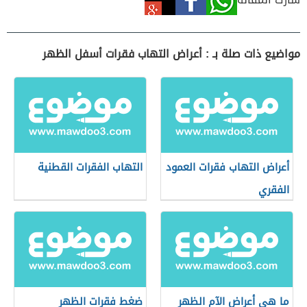
مواضيع ذات صلة بـ : أعراض التهاب فقرات أسفل الظهر
أعراض التهاب فقرات العمود
التهاب الفقرات القطنية
الفقري
ما هي أعراض الآم الظهر
ضغط فقرات الظهر