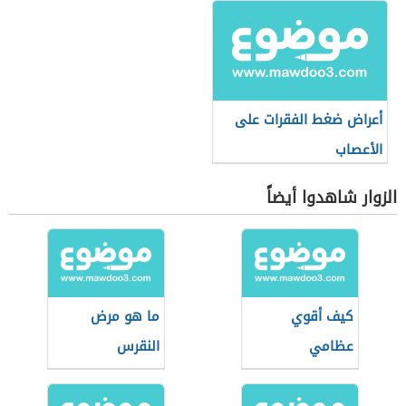
أعراض ضغط الفقرات على
الأعصاب
الزوار شاهدوا أيضاً
كيف أقوي
ما هو مرض
عظامي
النقرس