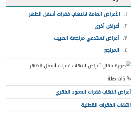
١
الأعراض العامة لالتهاب فقرات أسفل الظهر
٢
أعراض أخرى
٣
أعراض تستدعي مراجعة الطبيب
٤
المراجع
ذات صلة
أعراض التهاب فقرات العمود الفقري
التهاب الفقرات القطنية