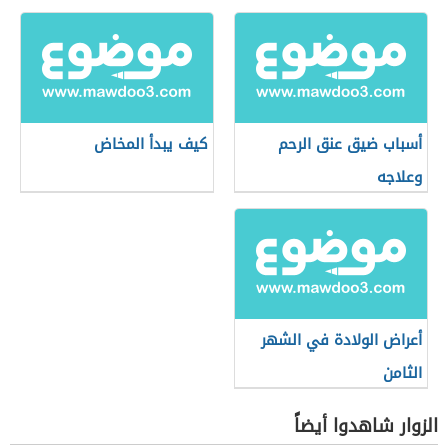
أسباب ضيق عنق الرحم
كيف يبدأ المخاض
وعلاجه
أعراض الولادة في الشهر
الثامن
الزوار شاهدوا أيضاً