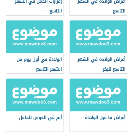
أعراض الولادة في الشهر
إفرازات الحمل في الشهر
التاسع
التاسع
أعراض الولادة في الشهر
الولادة في أول يوم من
التاسع للبكر
الشهر التاسع
أعراض ما قبل الولادة
ألم في الحوض للحامل