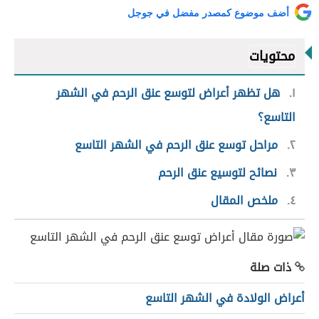
أضف موضوع كمصدر مفضل في جوجل
محتويات
١
هل تظهر أعراض لتوسع عنق الرحم في الشهر
التاسع؟
٢
مراحل توسع عنق الرحم في الشهر التاسع
٣
نصائح لتوسيع عنق الرحم
٤
ملخص المقال
ذات صلة
أعراض الولادة في الشهر التاسع