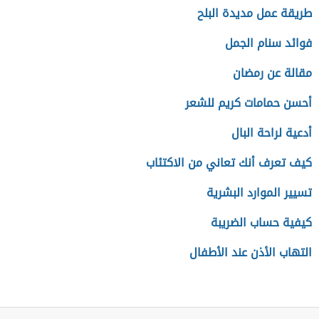
طريقة عمل مديدة البلح
فوائد سنام الجمل
مقالة عن رمضان
أحسن حمامات كريم للشعر
أدعية لراحة البال
كيف تعرف أنك تعاني من الاكتئاب
تسيير الموارد البشرية
كيفية حساب الضريبة
التهاب الأذن عند الأطفال