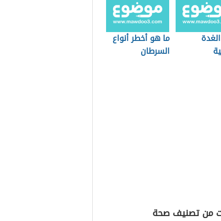
الغدة
ما هو أخطر أنواع
ية
السرطان
ت من تصنيف صحة