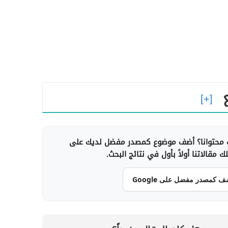
محتوانا؟ أضف موضوع كمصدر مفضل لديك على
 مقالاتنا أولاً بأول في نتائج البحث.
ف كمصدر مفضل على Google