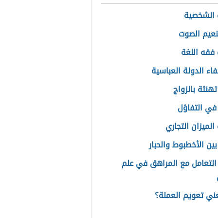
 الشخصية
عيم الصوت
فقه اللغة
فاء الدولة العباسية
تهنئة بالزواج
في التفاؤل
الميزان التجاري
بين الأخطبوط والحبار
التعامل مع المراهق في علم
عني تعويم العملة؟