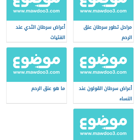
مراحل تطور سرطان عنق
أعراض سرطان الثدي عند
الرحم
الفتيات
أعراض سرطان القولون عند
ما هو عنق الرحم
النساء