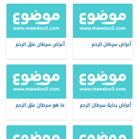
أعراض سرطان الرحم
أعراض سرطان عنق الرحم
أعراض بداية سرطان الرحم
ما هو سرطان عنق الرحم