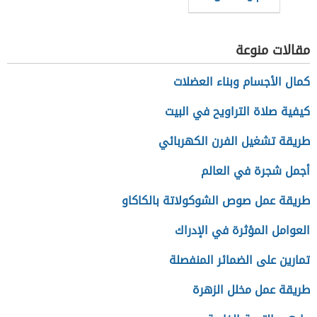
مقالات منوعة
كمال الأجسام وبناء العضلات
كيفية صلاة التراويح في البيت
طريقة تشغيل الفرن الكهربائي
أجمل شجرة في العالم
طريقة عمل صوص الشوكولاتة بالكاكاو
العوامل المؤثرة في الإدراك
تمارين على الضمائر المنفصلة
طريقة عمل مخلل الزهرة