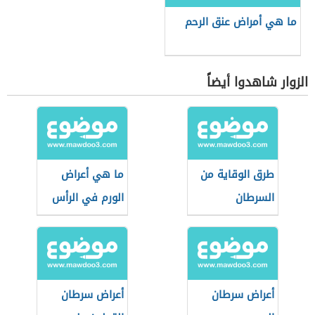
ما هي أمراض عنق الرحم
الزوار شاهدوا أيضاً
طرق الوقاية من
ما هي أعراض
السرطان
الورم في الرأس
أعراض سرطان
أعراض سرطان