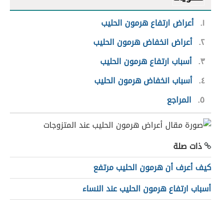
١
أعراض ارتفاع هرمون الحليب
٢
أعراض انخفاض هرمون الحليب
٣
أسباب ارتفاع هرمون الحليب
٤
أسباب انخفاض هرمون الحليب
٥
المراجع
ذات صلة
كيف أعرف أن هرمون الحليب مرتفع
أسباب ارتفاع هرمون الحليب عند النساء