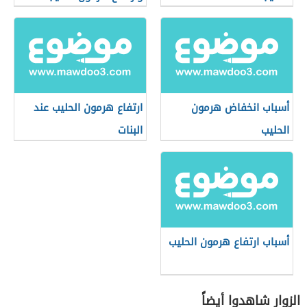
أسباب انخفاض هرمون
ارتفاع هرمون الحليب عند
الحليب
البنات
أسباب ارتفاع هرمون الحليب
الزوار شاهدوا أيضاً