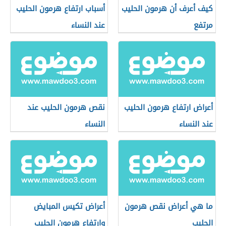
كيف أعرف أن هرمون الحليب
أسباب ارتفاع هرمون الحليب
مرتفع
عند النساء
أعراض ارتفاع هرمون الحليب
نقص هرمون الحليب عند
عند النساء
النساء
ما هي أعراض نقص هرمون
أعراض تكيس المبايض
الحليب
وارتفاع هرمون الحليب