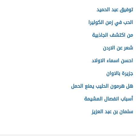
توفيق عبد الحميد
الحب في زمن الكوليرا
من اكتشف الجاذبية
شعر عن الاردن
احسن اسماء الاولاد
جزيرة بالاوان
هل هرمون الحليب يمنع الحمل
أسباب انفصال المشيمة
سلمان بن عبد العزيز