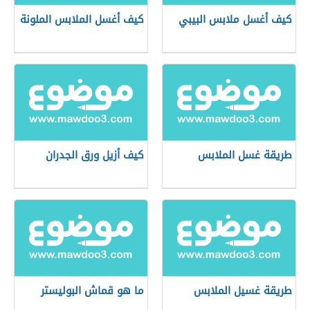
كيف أغسل ملابس البيبي
كيف أغسل الملابس الملونة
طريقة غسل الملابس
كيف أزيل ورق الجدران
طريقة غسيل الملابس
ما هو قماش البوليستر