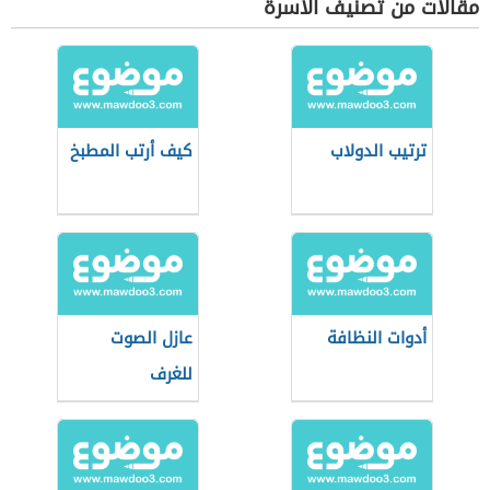
مقالات من تصنيف الأسرة
ترتيب الدولاب
كيف أرتب المطبخ
أدوات النظافة
عازل الصوت
للغرف