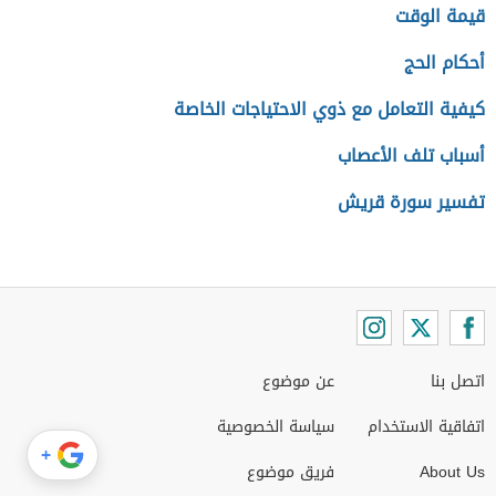
قيمة الوقت
أحكام الحج
كيفية التعامل مع ذوي الاحتياجات الخاصة
أسباب تلف الأعصاب
تفسير سورة قريش
اتصل بنا
عن موضوع
اتفاقية الاستخدام
سياسة الخصوصية
+
About Us
فريق موضوع