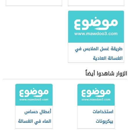
طريقة غسل الملابس في
الغسالة العادية
الزوار شاهدوا أيضاً
استخدامات
أعطال حساس
بيكربونات
الماء في الغسالة