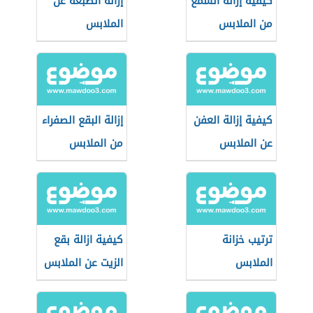
كيفية إزالة الشمع
إزالة الصبغة عن
من الملابس
الملابس
كيفية إزالة العفن
إزالة البقع الصفراء
عن الملابس
من الملابس
البيضاء
ترتيب خزانة
كيفية ازالة بقع
الملابس
الزيت عن الملابس