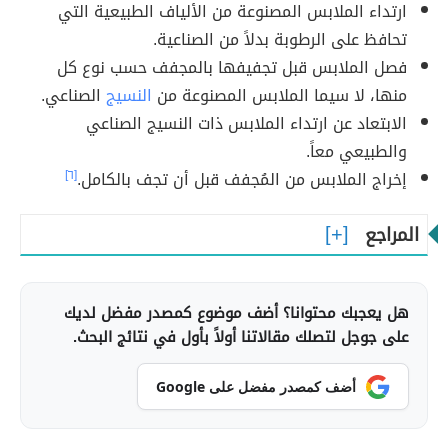
ارتداء الملابس المصنوعة من الألياف الطبيعية التي
تحافظ على الرطوبة بدلاً من الصناعية.
فصل الملابس قبل تجفيفها بالمجفف حسب نوع كل
منها، لا سيما الملابس المصنوعة من
النسيج
الصناعي.
الابتعاد عن ارتداء الملابس ذات النسيج الصناعي
والطبيعي معاً.
إخراج الملابس من المُجفف قبل أن تجف بالكامل.
[٦]
المراجع
هل يعجبك محتوانا؟ أضف موضوع كمصدر مفضل لديك
على جوجل لتصلك مقالاتنا أولاً بأول في نتائج البحث.
أضف كمصدر مفضل على Google