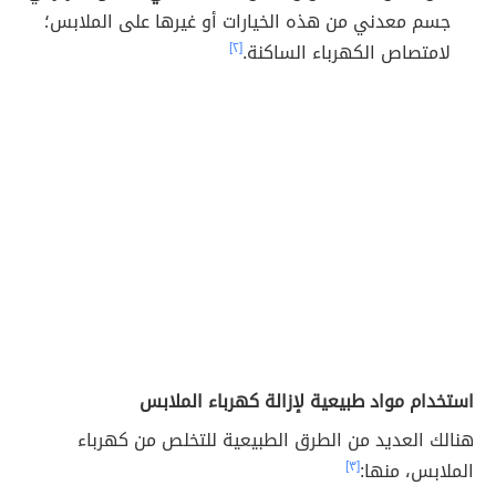
جسم معدني من هذه الخيارات أو غيرها على الملابس؛
لامتصاص الكهرباء الساكنة.
[٢]
استخدام مواد طبيعية لإزالة كهرباء الملابس
هنالك العديد من الطرق الطبيعية للتخلص من كهرباء
الملابس، منها:
[٣]