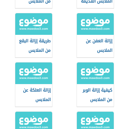
الملابس القديمة
من الملابس
إزالة العفن عن
طريقة إزالة البقع
الملابس
من الملابس
البيضاء
كيفية إزالة الوبر
إزالة العلكة عن
من الملابس
الملابس