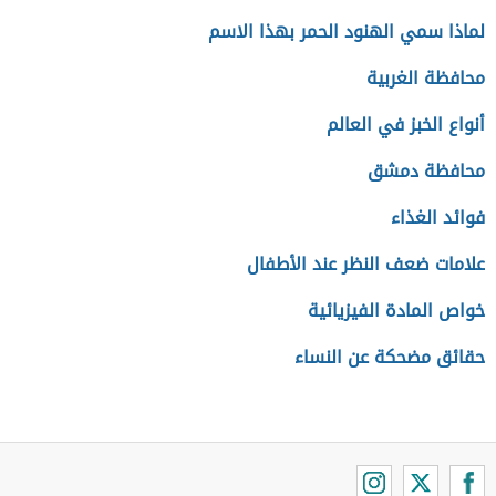
لماذا سمي الهنود الحمر بهذا الاسم
محافظة الغربية
أنواع الخبز في العالم
محافظة دمشق
فوائد الغذاء
علامات ضعف النظر عند الأطفال
خواص المادة الفيزيائية
حقائق مضحكة عن النساء