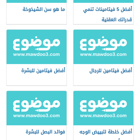
أفضل 5 فيتامينات تنمي
ما هو سن الشيخوخة
قدراتك العقلية
أفضل فيتامين للرجال
أفضل فيتامين للبشرة
أفضل خلطة لتبييض الوجه
فوائد البصل للبشرة