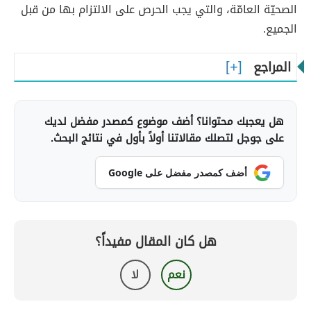
الصحيّة العامّة، والتي يجب الحرص على الالتزام بها من قبل
الجميع.
المراجع
هل يعجبك محتوانا؟ أضف موضوع كمصدر مفضل لديك
على جوجل لتصلك مقالاتنا أولاً بأول في نتائج البحث.
أضف كمصدر مفضل على Google
هل كان المقال مفيداً؟
نعم
لا