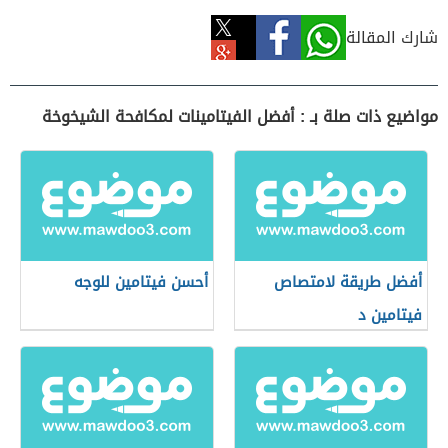
شارك المقالة
مواضيع ذات صلة بـ : أفضل الفيتامينات لمكافحة الشيخوخة
أفضل طريقة لامتصاص
أحسن فيتامين للوجه
فيتامين د