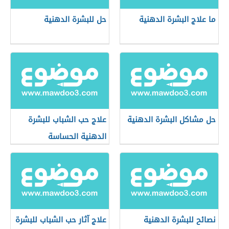
ما علاج البشرة الدهنية
حل للبشرة الدهنية
حل مشاكل البشرة الدهنية
علاج حب الشباب للبشرة
الدهنية الحساسة
نصائح للبشرة الدهنية
علاج آثار حب الشباب للبشرة