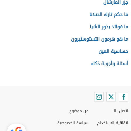
جزر المارشال
ما حكم تارك الصلاة
ما فوائد بذور الشيا
ما هو هرمون التستوستيرون
حساسية العين
أسئلة وأجوبة ذكاء
اتصل بنا
عن موضوع
اتفاقية الاستخدام
سياسة الخصوصية
+