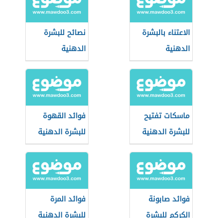
الاعتناء بالبشرة
نصائح للبشرة
الدهنية
الدهنية
ماسكات تفتيح
فوائد القهوة
للبشرة الدهنية
للبشرة الدهنية
فوائد صابونة
فوائد المرة
الكركم للبشرة
للبشرة الدهنية