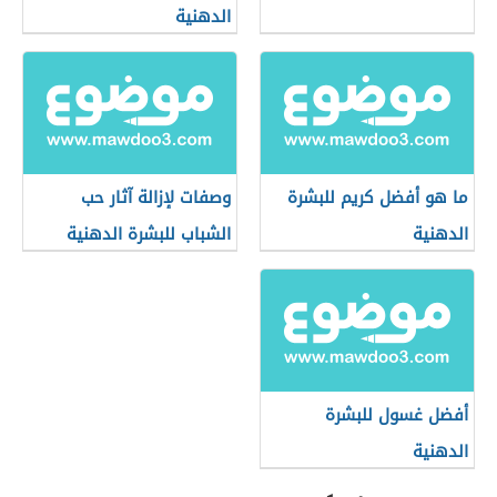
الدهنية
ما هو أفضل كريم للبشرة
وصفات لإزالة آثار حب
الدهنية
الشباب للبشرة الدهنية
أفضل غسول للبشرة
الدهنية