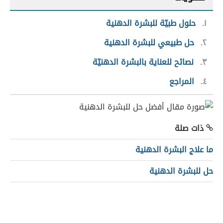
١
حلول طبيّة للبشرة الدهنية
٢
حل طبيعي للبشرة الدهنية
٣
نصائح للعناية بالبشرة الدهنيّة
٤
المراجع
ذات صلة
ما علاج البشرة الدهنية
حل للبشرة الدهنية