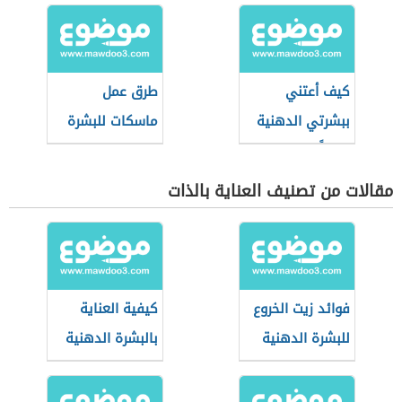
كيف أعتني
طرق عمل
ببشرتي الدهنية
ماسكات للبشرة
يومياً
الدهنية
مقالات من تصنيف العناية بالذات
فوائد زيت الخروع
كيفية العناية
للبشرة الدهنية
بالبشرة الدهنية