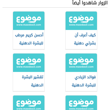
الزوار شاهدوا أيضاً
كيف أعرف أن
أحسن كريم مرطب
بشرتي دهنية
للبشرة الدهنية
فوائد الزبادي
تقشير البشرة
للبشرة الدهنية
الدهنية