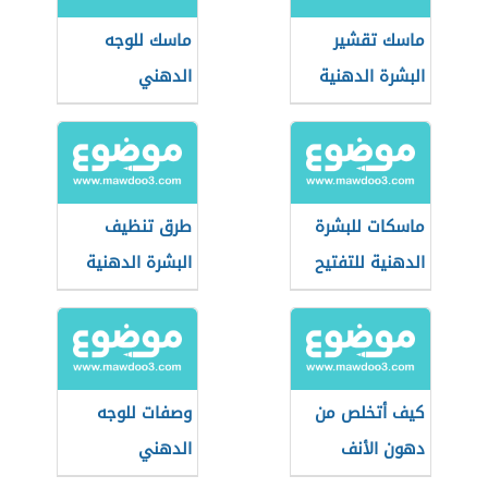
ماسك تقشير
ماسك للوجه
البشرة الدهنية
الدهني
ماسكات للبشرة
طرق تنظيف
الدهنية للتفتيح
البشرة الدهنية
كيف أتخلص من
وصفات للوجه
دهون الأنف
الدهني