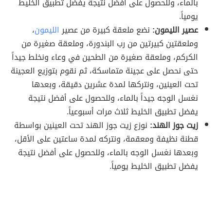
بالماء، وللحصول على أفضل نتيجة يفضل تطبيق الخليط
يومياً.
عصير الليمون:
نضع ملعقة كبيرة من عصير
الليمون
،
وملعقتين كبيرتين من رب البندورة، وملعقة صغيرة من
الكركم، وملعقة صغيرة من الطحين في وعاء ونخلط جيداً
حتى نحصل على عجينة متماسكة، ثم نقوم بتوزيع العجينة
تحت العينين، ونتركها لمدة عشرين دقيقة، وبعدها
نغسل الوجه جيداً بالماء، وللحصول على أفضل نتيجة
يفضل تطبيق الخليط ثلاث مرات أسبوعياً.
زيت جوز الهند:
نوزع زيت جوز الهند تحت العينين بواسطة
قطنة نظيفة ومعقمة، ونتركه لمدة ساعتين على الأقل،
وبعدها نغسل الوجه بالماء، وللحصول على أفضل نتيجة
يفضل تطبيق الخليط يومياً.