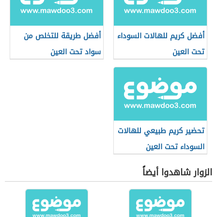
أفضل كريم للهالات السوداء
أفضل طريقة للتخلص من
تحت العين
سواد تحت العين
تحضير كريم طبيعي للهالات
السوداء تحت العين
الزوار شاهدوا أيضاً