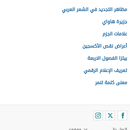
مظاهر التجديد في الشعر العربي
جزيرة هاواي
علامات الجزم
أعراض نقص الأکسجین
بيتزا الفصول الاربعة
تعريف الإعلام الرقمي
معنى كلمة تنمر
اتصل بنا
عن موضوع