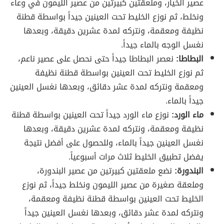
عصير الخيار، وملعقتين كبيرتين من عصير الليمون في وعاء
ونخلط، ثم نوزع الخليط تحت العينين جيداً بواسطة قطنة
نظيفة ومعقمة، ونتركه لمدة عشرين دقيقة، وبعدها
نغسل الوجه بالماء جيداً.
البطاطا:
نعصر البطاطا جيداً حتى نحصل على عصير ناعم،
ثم نوزع الخليط تحت العينين بواسطة قطنة نظيفة
ومعقمة ونتركه لمدة عشر دقائق، وبعدها نغسل العينين
جيداً بالماء.
ماء الورد:
نوزع ماء الورد جيداً تحت العينين بواسطة قطنة
نظيفة ومعقمة، ونتركه لمدة عشرين دقيقة، وبعدها
نغسل العينين جيداً بالماء، وللحصول على أفضل نتيجة
يفضل تطبيق الخليط ثلاث مرات أسبوعياً.
البندورة:
نضع ملعقتين كبيرتين من عصير البندورة،
وملعقة صغيرة من عصير الليمون ونخلط جيداً، ثم نوزع
الخليط تحت العينين بواسطة قطنة نظيفة ومعقمة،
ونتركه لمدة عشر دقائق، وبعدها نغسل العينين جيداً