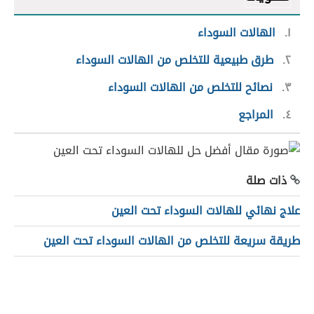
١
الهالات السوداء
٢
طرق طبيعية للتخلص من الهالات السوداء
٣
نصائح للتخلص من الهالات السوداء
٤
المراجع
ذات صلة
علاج نهائي للهالات السوداء تحت العين
طريقة سريعة للتخلص من الهالات السوداء تحت العين