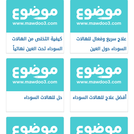
علاج سريع وفعال للهالات
كيفية التخلص من الهالات
السوداء حول العين
السوداء تحت العين نهائياً
أفضل علاج للهالات السوداء
حل للهالات السوداء