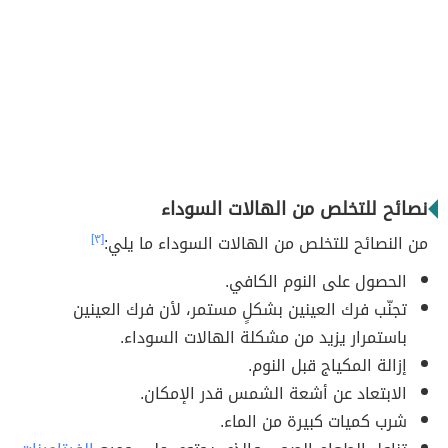
نصائح للتخلص من الهالات السوداء
من النصائح للتخلص من الهالات السوداء ما يلي:
[٣]
الحصول على النوم الكافي.
تجنّب فرك العينين بشكلٍ مستمر، لأن فرك العينين
باستمرار يزيد من مشكلة الهالات السوداء.
إزالة المكياج قبل النوم.
الابتعاد عن أشعة الشمس قدر الإمكان.
شرب كميات كبيرة من الماء.