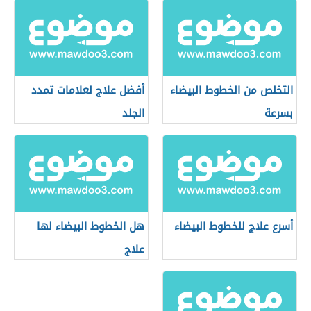
التخلص من الخطوط البيضاء
أفضل علاج لعلامات تمدد
بسرعة
الجلد
أسرع علاج للخطوط البيضاء
هل الخطوط البيضاء لها
علاج