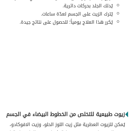
يُدلك الجلد بحركات دائرية.
يُترك الزيت على الجسم لعدّة ساعات.
يُكرر هذا العلاج يومياً؛ للحصول على نتائج جيدة.
زيوت طبيعية للتخلص من الخطوط البيضاء في الجسم
يُمكن للزيوت العطرية مثل زيت اللوز الحلو، وزيت الافوكادو،