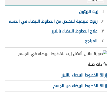
١
زيت الزيتون
٢
زيوت طبيعية للتخلص من الخطوط البيضاء في الجسم
٣
علاج الخطوط البيضاء بالليزر
٤
المراجع
ذات صلة
إزالة الخطوط البيضاء بالليزر
إزالة الخطوط البيضاء من الجسم