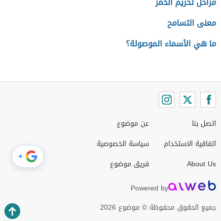
مراحل تحريم الخمر
معنى التسامح
ما هي الأسماء الموصولة؟
اتصل بنا
عن موضوع
اتفاقية الاستخدام
سياسة الخصوصية
+
About Us
فريق موضوع
Powered by
جميع الحقوق محفوظة © موضوع 2026