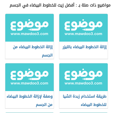
مواضيع ذات صلة بـ : أفضل زيت للخطوط البيضاء في الجسم
إزالة الخطوط البيضاء بالليزر
إزالة الخطوط البيضاء من
الجسم
طريقة استخدام زبدة الشيا
وصفة لإزالة الخطوط البيضاء
للخطوط البيضاء
من الجسم