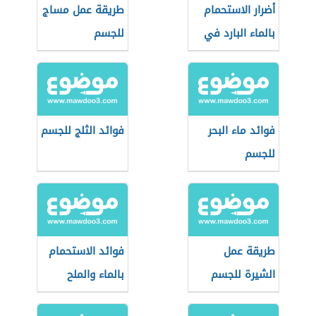
أضرار الاستحمام
طريقة عمل مساج
بالماء البارد في
للجسم
الشتاء
فوائد ماء البحر
فوائد الثلج للجسم
للجسم
طريقة عمل
فوائد الاستحمام
الشيرة للجسم
بالماء والملح