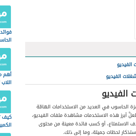
برامج
فوائد
الحاس
الفيديو
أهم م
غلات الفيديو
اللاب 
 الفيديو
ة الحاسوب في العديد من الاستخدامات الهامّة
علَّ أبرز هذه الاستخدمات مشاهدة ملفات الفيديو،
كيف ت
دف الاستمتاع، أو كسب فائدة معينة من محتوى
الكمبي
استذكار لحظات جميلة، وما إلى ذلك.