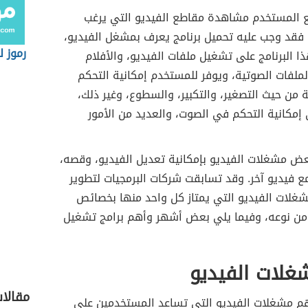
المستخدم مشاهدة مقاطع الفيديو التي يرغب
فقد وجب عليه تحميل برنامج يعرف بمشغل الفيديو،
رموز ل
 البرنامج على تشغيل ملفات الفيديو، والأفلام
لملفات الصوتية، ويوفر للمستخدم إمكانية التحكم
من حيث التصغير، والتكبير، والسطوع، وغير ذلك،
 إمكانية التحكم في الصوت، والعديد من الأمور
ض مشغلات الفيديو بإمكانية تعديل الفيديو، وقصه،
ع فيديو آخر. وقد تسابقت شركات البرمجيات لتطوير
شغلات الفيديو التي يمتاز كل واحد منها بخصائص
ً من نوعه، وفيما يلي بعض أشهر وأهم برامج تشغيل
غلات الفيديو
مقالا
هم مشغلات الفيديو التي تساعد المستخدمين على