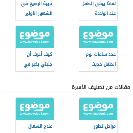
لماذا يبكي الطفل
تربية الرضيع في
عند الولادة
الشهور الأولى
عدد ساعات نوم
كيف أعرف أن
الطفل حديث
جنيني بخير في
الولادة
الشهر الثالث
مقالات من تصنيف الأسرة
مراحل تطور
علاج السعال