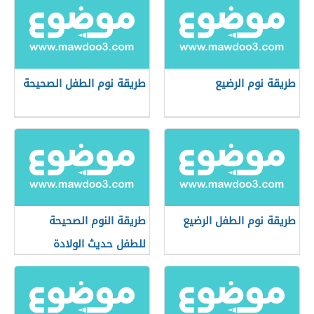
طريقة نوم الرضيع
طريقة نوم الطفل الصحيحة
طريقة نوم الطفل الرضيع
طريقة النوم الصحيحة
للطفل حديث الولادة