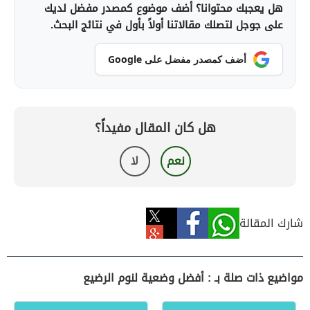
هل يعجبك محتوانا؟ أضف موضوع كمصدر مفضل لديك
على جوجل لتصلك مقالاتنا أولاً بأول في نتائج البحث.
أضف كمصدر مفضل على Google
هل كان المقال مفيداً؟
نعم
لا
شارك المقالة
مواضيع ذات صلة بـ : أفضل وضعية لنوم الرضيع