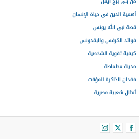
من بنى برج ايفل
أهمية الدين في حياة الإنسان
قصة نبي الله يونس
فوائد الكرفس والبقدونس
كيفية تقوية الشخصية
مدينة مطماطة
فقدان الذاكرة المؤقت
أمثال شعبية مصرية