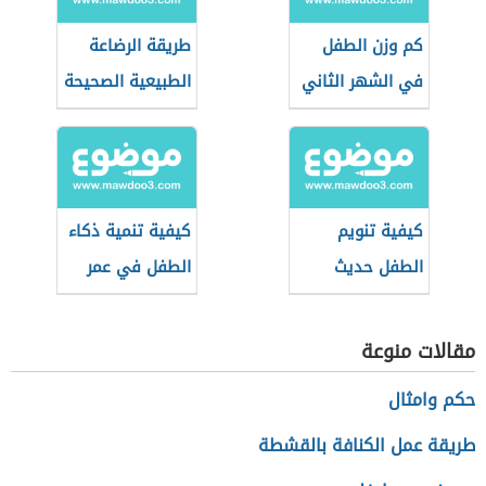
كم وزن الطفل
طريقة الرضاعة
في الشهر الثاني
الطبيعية الصحيحة
كيفية تنويم
كيفية تنمية ذكاء
الطفل حديث
الطفل في عمر
الولادة
السنة
مقالات منوعة
حكم وامثال
طريقة عمل الكنافة بالقشطة