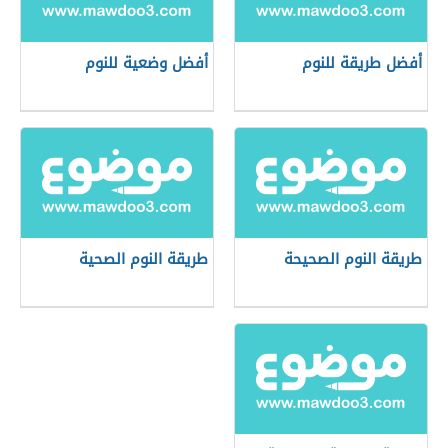
أفضل طريقة للنوم
أفضل وضعية للنوم
طريقة النوم الصحيحة
طريقة النوم الصحية