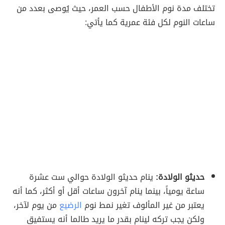
تختلف مدة نوم الأطفال حسب العمر، حيث يُوصى بعدد من
ساعات النوم لكل فئة عمرية كما يأتي:
حديثو الولادة:
ينام حديثو الولادة حوالي ست عشرة
ساعة يومياً، بينما ينام آخرون ساعات أقل أو أكثر، كما أنه
يعتبر من غير المألوف تغير نمط نوم
الرضيع
من يوم لآخر،
ولكن يجب تركه لينام بقدر ما يريد طالما أنه يستفيق