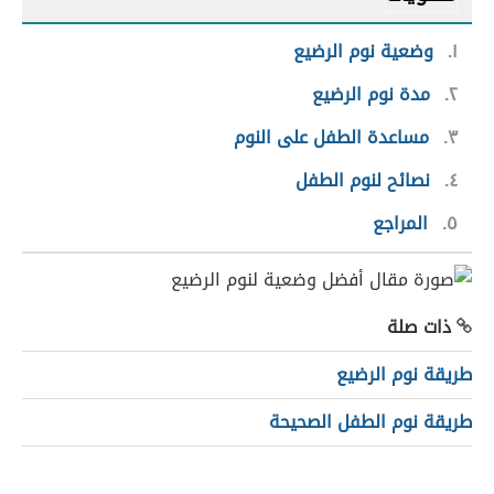
١
وضعية نوم الرضيع
٢
مدة نوم الرضيع
٣
مساعدة الطفل على النوم
٤
نصائح لنوم الطفل
٥
المراجع
ذات صلة
طريقة نوم الرضيع
طريقة نوم الطفل الصحيحة