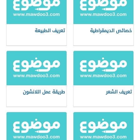
خصائص الديمقراطية
تعريف الطبيعة
تعريف الشعر
طريقة عمل اللانشون