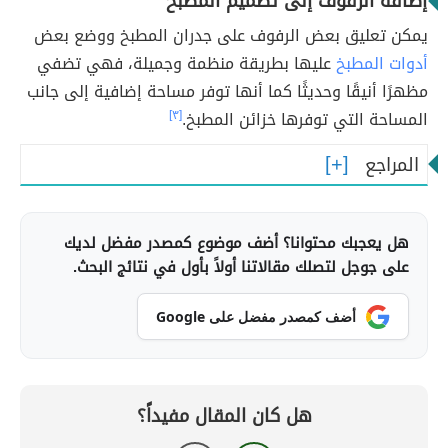
إضافة الرفوف إلى تصميم المطبخ
يمكن تعليق بعض الرفوف على جدران المطبخ ووضع بعض
أدوات المطبخ
عليها بطريقة منظمة وجميلة، فهي تضفي
مظهرًا أنيقًا وحديثًا كما أنها توفر مساحة إضافية إلى جانب
المساحة التي توفرها خزائن المطبخ.
[٣]
المراجع
هل يعجبك محتوانا؟ أضف موضوع كمصدر مفضل لديك
على جوجل لتصلك مقالاتنا أولاً بأول في نتائج البحث.
أضف كمصدر مفضل على Google
هل كان المقال مفيداً؟