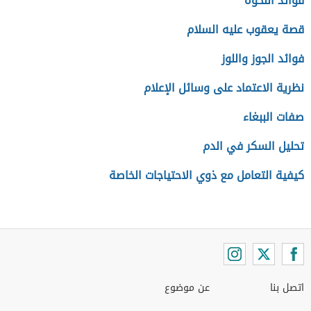
فوائد النخوة
قصة يعقوب عليه السلام
فوائد الجوز واللوز
نظرية الاعتماد على وسائل الإعلام
صفات الببغاء
تحليل السكر في الدم
كيفية التعامل مع ذوي الاحتياجات الخاصة
اتصل بنا
عن موضوع