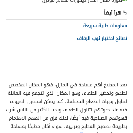
اقرأ أيضاً
معلومات طبية سريعة
نصائح لاختيار ثوب الزفاف
يعد المطبخ أهم مساحة في المنزل، فهو المكان المخصص
لطهو وتحضير الطعام، وهو المكان الذي تتجمع فيه العائلة
لتناول وجبات الطعام المختلفة، كما يمكن استقبل الضيوف
فيه عند دعوتهم لتناول الطعام، ويحب الكثير من الناس شرب
قهوتهم الصباحية فيه أيضًا، لذلك فإن من المهم الاهتمام
بطريقة تصميم المطبخ وترتيبه، سواء أكان مطبخًا بمساحة