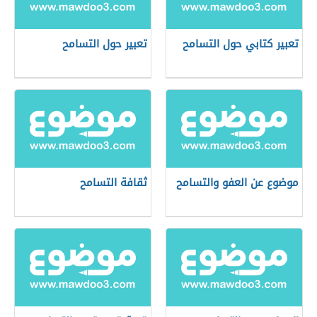
تعبير كتابي حول التسامح
تعبير حول التسامح
موضوع عن العفو والتسامح
ثقافة التسامح