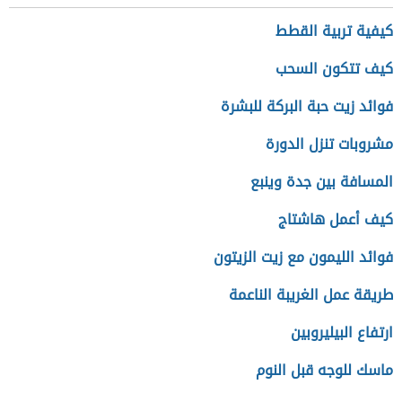
كيفية تربية القطط
كيف تتكون السحب
فوائد زيت حبة البركة للبشرة
مشروبات تنزل الدورة
المسافة بين جدة وينبع
كيف أعمل هاشتاج
فوائد الليمون مع زيت الزيتون
طريقة عمل الغريبة الناعمة
ارتفاع البيليروبين
ماسك للوجه قبل النوم