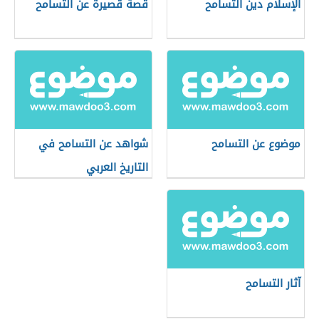
الإسلام دين التسامح
قصة قصيرة عن التسامح
موضوع عن التسامح
شواهد عن التسامح في
التاريخ العربي
آثار التسامح