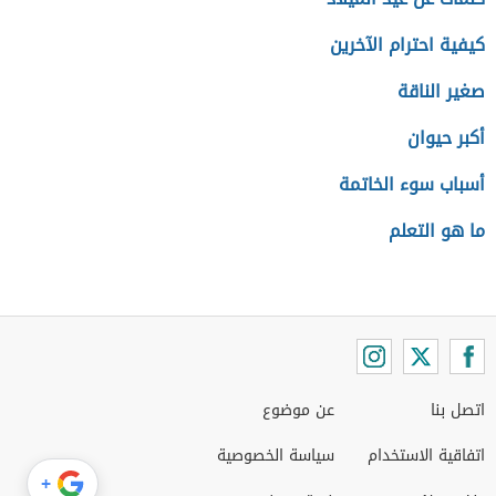
كيفية احترام الآخرين
صغير الناقة
أكبر حيوان
أسباب سوء الخاتمة
ما هو التعلم
اتصل بنا
عن موضوع
اتفاقية الاستخدام
سياسة الخصوصية
+