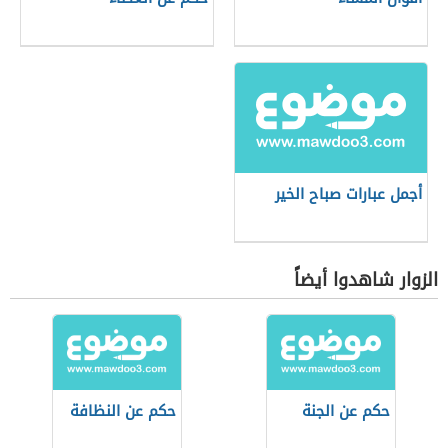
أجمل عبارات صباح الخير
الزوار شاهدوا أيضاً
حكم عن الجنة
حكم عن النظافة