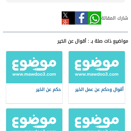
شارك المقالة
مواضيع ذات صلة بـ : أقوال عن الخير
أقوال وحكم عن عمل الخير
حكم عن الخير