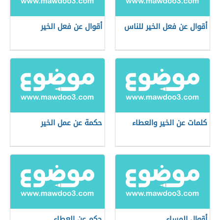
أقوال عن فعل الخير للناس
أقوال عن فعل الخير
كلمات عن الخير والعطاء
حكمة عن عمل الخير
أقوال المساء
حكم عن العطاء