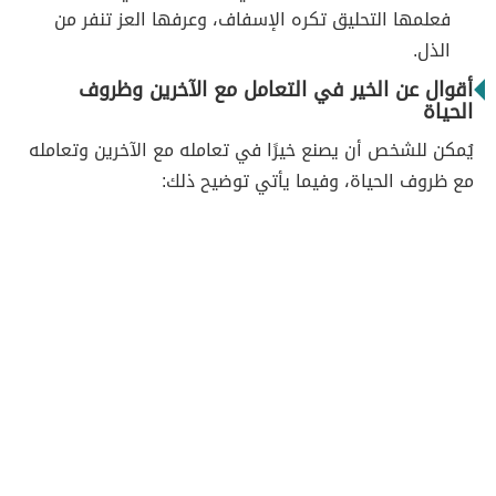
فعلمها التحليق تكره الإسفاف، وعرفها العز تنفر من
الذل.
أقوال عن الخير في التعامل مع الآخرين وظروف
الحياة
يُمكن للشخص أن يصنع خيرًا في تعامله مع الآخرين وتعامله
مع ظروف الحياة، وفيما يأتي توضيح ذلك: