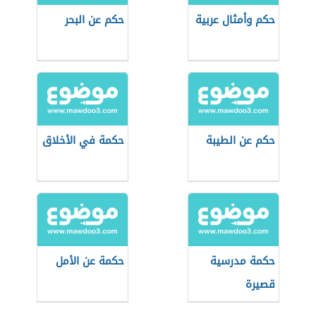
حكم وأمثال عربية
حكم عن البحر
حكم عن الطيبة
حكمة في الأخلاق
حكمة مدرسية
حكمة عن الأمل
قصيرة