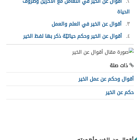
٢
أقوال عن الخير في التعامل مع الآخرين وظروف
الحياة
٣
أقوال عن الخير في العلم والعمل
٤
أقوال عن الخير وحكم حياتيّة ذكر بها لفظ الخير
ذات صلة
أقوال وحكم عن عمل الخير
حكم عن الخير