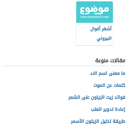
أشهر أقوال
البيروني
مقالات منوعة
ما معنى اسم الاء
كلمات عن الموت
فوائد زيت الزيتون على الشعر
إعادة تدوير العلب
طريقة تخليل الزيتون الأسمر