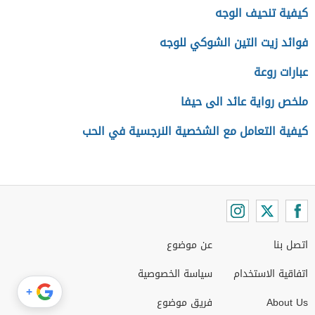
كيفية تنحيف الوجه
فوائد زيت التين الشوكي للوجه
عبارات روعة
ملخص رواية عائد الى حيفا
كيفية التعامل مع الشخصية النرجسية في الحب
اتصل بنا
عن موضوع
اتفاقية الاستخدام
سياسة الخصوصية
+
About Us
فريق موضوع