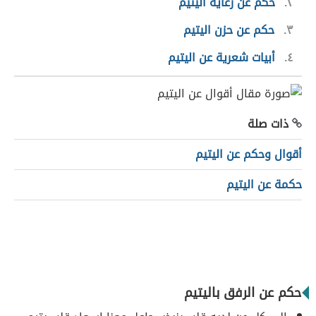
٢
حكم عن رعاية اليتيم
٣
حكم عن حزن اليتيم
٤
أبيات شعرية عن اليتيم
ذات صلة
أقوال وحكم عن اليتيم
حكمة عن اليتيم
حكم عن الرفق باليتيم