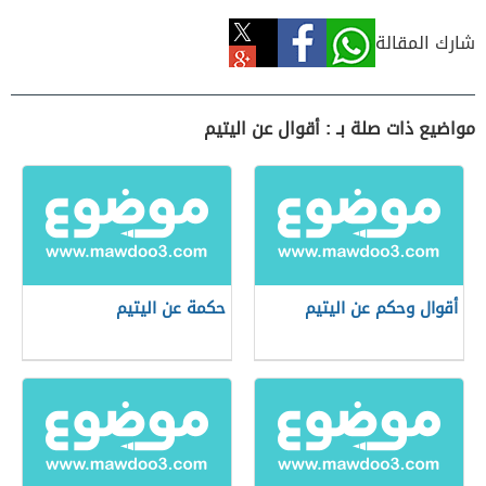
شارك المقالة
مواضيع ذات صلة بـ : أقوال عن اليتيم
أقوال وحكم عن اليتيم
حكمة عن اليتيم