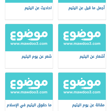
أجمل ما قيل عن اليتيم
احاديث عن اليتيم
أشعار عن اليتيم
شعر عن يوم اليتيم
مقالة عن يوم اليتيم
ما حقوق اليتيم في الإسلام