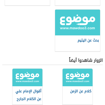
بحث عن اليتيم
الزوار شاهدوا أيضاً
كلام عن الزمن
أقوال الإمام علي
عن الكلام الجارح