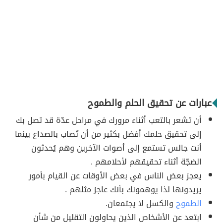
عبارات عن تحقيق الحلم والطموح
أن تشعر بالتعب أثناء مرورك في مراحل عدّة قد تصل بك
إلى تحقيق حلمك أفضل بكثير من أن تُصاب بالصداع بينما
أنت جالس تستمع إلى أصوات الآخرين وهم يُحدثون
الضجّة أثناء تحقيقهم لأحلامهم .
يعجز بعض الناس في بعض الأوقات عن القيام بأمور
يريدونها لذا يوهمونك بأنك عاجز مثلهم .
الطموح
والكسل لا يجتمعان.
ابتعد عن الأشخاص الذين يحاولون التقليل من شأن