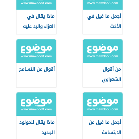
أجمل ما قيل في
ماذا يقال في
الأخت
العزاء والرد عليه
من أقوال
أقوال عن التسامح
الشعراوي
أجمل ما قيل عن
ماذا يقال للمولود
الابتسامة
الجديد