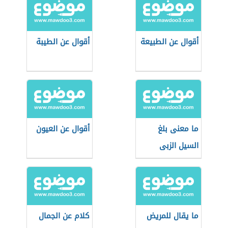
أقوال عن الطبيعة
أقوال عن الطيبة
ما معنى بلغ
أقوال عن العيون
السيل الزبى
ما يقال للمريض
كلام عن الجمال