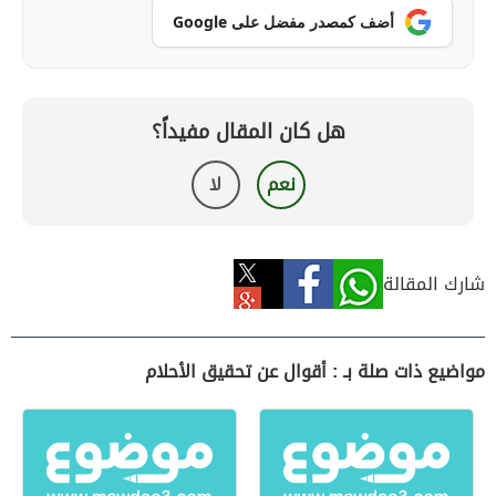
أضف كمصدر مفضل على Google
هل كان المقال مفيداً؟
نعم
لا
شارك المقالة
مواضيع ذات صلة بـ : أقوال عن تحقيق الأحلام