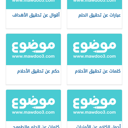
عبارات عن تحقيق الحلم
أقوال عن تحقيق الأهداف
كلمات عن تحقيق الأحلام
حكم عن تحقيق الأحلام
أجمل الكلام عن الأمنيات
كلمات عن الحلم والطموح