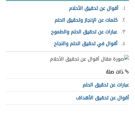
١
أقوال عن تحقيق الأحلام
٢
كلمات عن الإنجاز وتحقيق الحلم
٣
عبارات عن تحقيق الحلم والطموح
٤
أقوال في تحقيق الحلم والنجاح
ذات صلة
عبارات عن تحقيق الحلم
أقوال عن تحقيق الأهداف