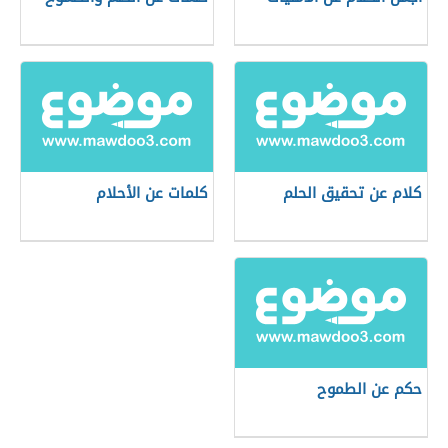
كلام عن تحقيق الحلم
كلمات عن الأحلام
حكم عن الطموح