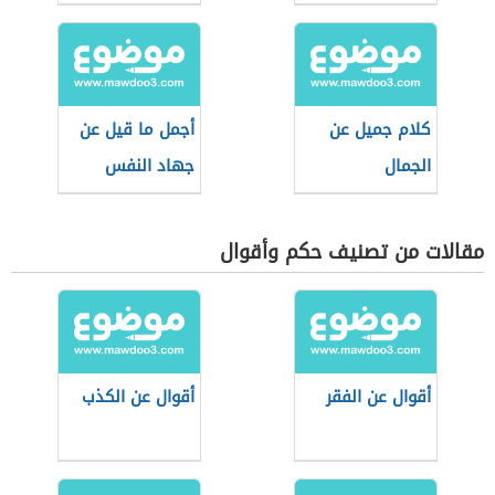
كلام جميل عن
أجمل ما قيل عن
الجمال
جهاد النفس
مقالات من تصنيف حكم وأقوال
أقوال عن الفقر
أقوال عن الكذب