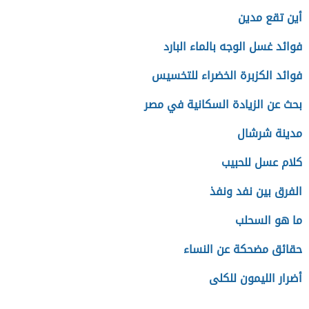
أين تقع مدين
فوائد غسل الوجه بالماء البارد
فوائد الكزبرة الخضراء للتخسيس
بحث عن الزيادة السكانية في مصر
مدينة شرشال
كلام عسل للحبيب
الفرق بين نفد ونفذ
ما هو السحلب
حقائق مضحكة عن النساء
أضرار الليمون للكلى