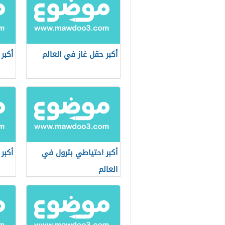
أكبر حقل غاز في العالم
أكبر
أكبر احتياطي بترول في
أكبر
العالم