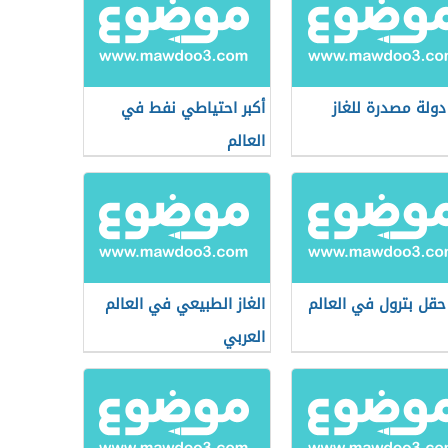
 دولة مصدرة للغاز
أكبر احتياطي نفط في
العالم
 حقل بترول في العالم
الغاز الطبيعي في العالم
العربي