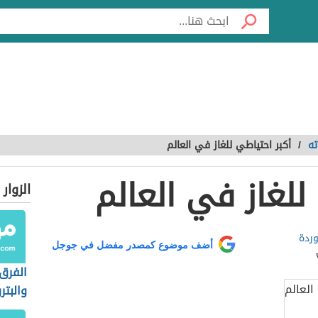
ته
/
أكبر احتياطي للغاز في العالم
للغاز في العالم
الزوار
وردة
أضف موضوع كمصدر مفضل في جوجل
الفرق 
والبتر