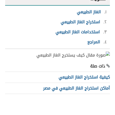
١
الغاز الطبيعي
٢
استخراج الغاز الطبيعي
٣
استخدامات الغاز الطبيعي
٤
المراجع
ذات صلة
كيفية استخراج الغاز الطبيعي
أماكن استخراج الغاز الطبيعي في مصر