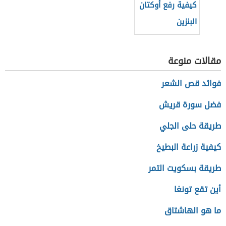
كيفية رفع أوكتان
البنزين
مقالات منوعة
فوائد قص الشعر
فضل سورة قريش
طريقة حلى الجلي
كيفية زراعة البطيخ
طريقة بسكويت التمر
أين تقع تونغا
ما هو الهاشتاق