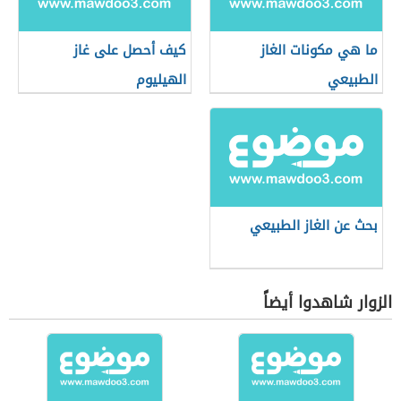
ما هي مكونات الغاز
كيف أحصل على غاز
الطبيعي
الهيليوم
بحث عن الغاز الطبيعي
الزوار شاهدوا أيضاً