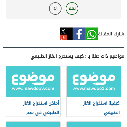
نعم
لا
شارك المقالة
مواضيع ذات صلة بـ : كيف يستخرج الغاز الطبيعي
كيفية استخراج الغاز
أماكن استخراج الغاز
الطبيعي
الطبيعي في مصر