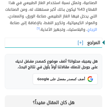
الصناعية، وتمثل نسبة استخدام الغاز الطبيعي في هذا
القطاع 43% ليكون بذلك أكبر مستهلك له، ومن الصناعات
التي يدخل فيها الغاز الطبيعي صناعة الورق، والمعادن،
والمواد الكيميائية، وتكرير النفط، بالإضافة إلى صناعة
الزجاج
، والبلاستيك، وتجهيز الأغذية.
[٦]
المراجع
هل يعجبك محتوانا؟ أضف موضوع كمصدر مفضل لديك
على جوجل لتصلك مقالاتنا أولاً بأول في نتائج البحث.
أضف كمصدر مفضل على Google
هل كان المقال مفيداً؟