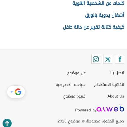
كلمات عن الشخصية القوية
أشغال يدوية بالورق
كيفية كتابة تقرير عن حالة طفل
اتصل بنا
عن موضوع
اتفاقية الاستخدام
سياسة الخصوصية
+
About Us
فريق موضوع
Powered by
جميع الحقوق محفوظة © موضوع 2026