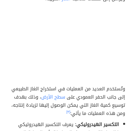
وتُستخدم العديد من العمليات في استخراج الغاز الطبيعي
إلى جانب الحفر العمودي على
سطح الأرض
، وذلك بهدف
توسيع كمية الغاز التي يمكن الوصول إليها لزيادة إنتاجه،
ومن هذه العمليات ما يأتي:
[٣]
التكسير الهيدروليكي:
يعرف التكسير الهيدروليكي