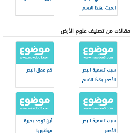
الميت بهذا الاسم
مقالات من تصنيف علوم الأرض
سبب تسمية البحر
كم عمق البحر
الأحمر بهذا الاسم
سبب تسمية البحر
أين توجد بحيرة
الأحمر
فيكتوريا