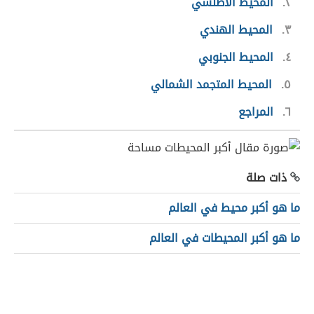
٢
المحيط الأطلسي
٣
المحيط الهندي
٤
المحيط الجنوبي
٥
المحيط المتجمد الشمالي
٦
المراجع
ذات صلة
ما هو أكبر محيط في العالم
ما هو أكبر المحيطات في العالم