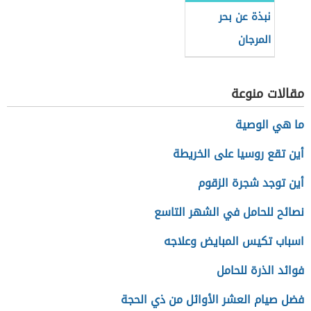
نبذة عن بحر
المرجان
مقالات منوعة
ما هي الوصية
أين تقع روسيا على الخريطة
أين توجد شجرة الزقوم
نصائح للحامل في الشهر التاسع
اسباب تكيس المبايض وعلاجه
فوائد الذرة للحامل
فضل صيام العشر الأوائل من ذي الحجة