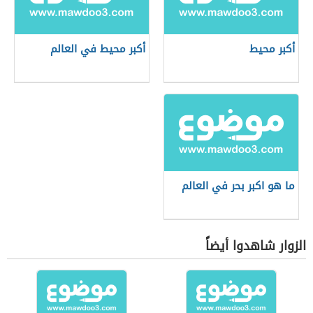
أكبر محيط
أكبر محيط في العالم
ما هو اكبر بحر في العالم
الزوار شاهدوا أيضاً