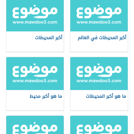
أكبر المحيطات في العالم
أكبر المحيطات
ما هو أكبر المحيطات
ما هو أكبر محيط