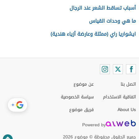
أسباب تساقط الشعر عند الرجال
ما هي وحدات القياس
ايشواريا راي (ممثلة وعارضة أزياء هندية)
اتصل بنا
عن موضوع
اتفاقية الاستخدام
سياسة الخصوصية
+
About Us
فريق موضوع
Powered by
جميع الحقوق محفوظة © موضوع 2026