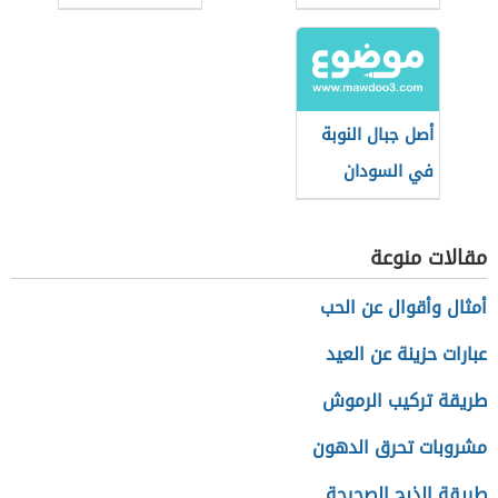
الجيولوجيا
والأحداث
أصل جبال النوبة
في السودان
مقالات منوعة
أمثال وأقوال عن الحب
عبارات حزينة عن العيد
طريقة تركيب الرموش
مشروبات تحرق الدهون
طريقة الذبح الصحيحة