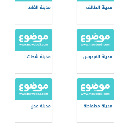
مدينة الطائف
مدينة الغاط
مدينة الفردوس
مدينة شحات
مدينة مطماطة
مدينة عدن