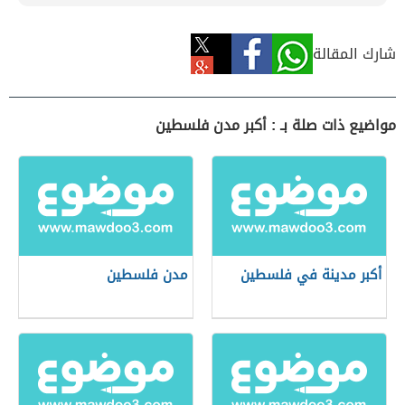
شارك المقالة
مواضيع ذات صلة بـ : أكبر مدن فلسطين
أكبر مدينة في فلسطين
مدن فلسطين