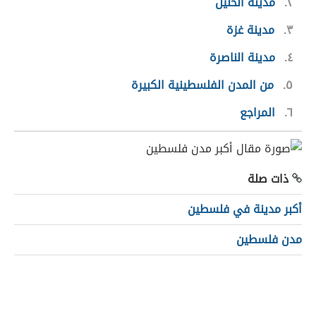
٢
مدينة الخليل
٣
مدينة غزة
٤
مدينة الناصرة
٥
من المدن الفلسطينية الكبيرة
٦
المراجع
ذات صلة
أكبر مدينة في فلسطين
مدن فلسطين