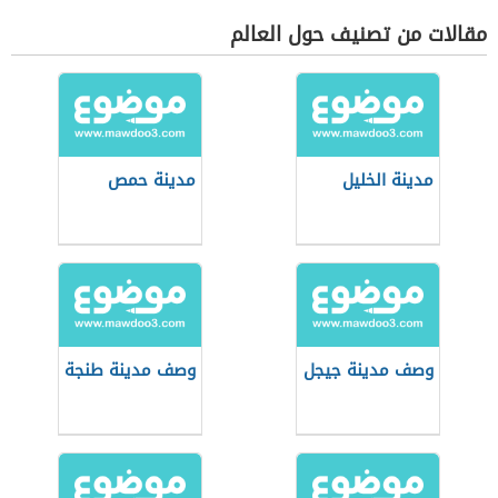
مقالات من تصنيف حول العالم
مدينة الخليل
مدينة حمص
وصف مدينة جيجل
وصف مدينة طنجة