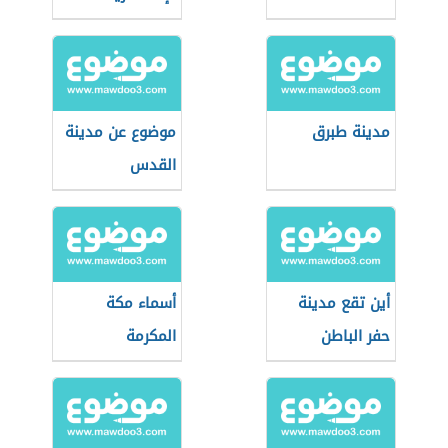
مدينة طبرق
موضوع عن مدينة
القدس
أين تقع مدينة
أسماء مكة
حفر الباطن
المكرمة