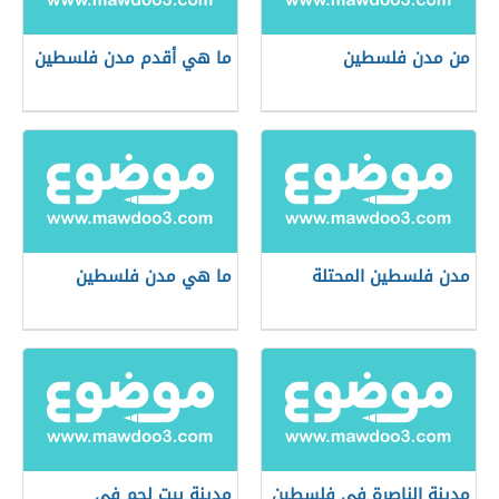
من مدن فلسطين
ما هي أقدم مدن فلسطين
مدن فلسطين المحتلة
ما هي مدن فلسطين
مدينة الناصرة في فلسطين
مدينة بيت لحم في