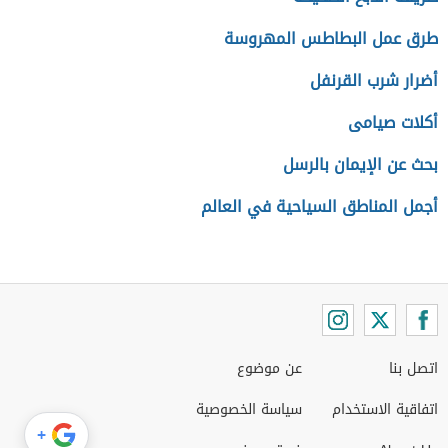
طرق عمل البطاطس المهروسة
أضرار شرب القرنفل
أكلات صيامى
بحث عن الإيمان بالرسل
أجمل المناطق السياحية في العالم
اتصل بنا
عن موضوع
اتفاقية الاستخدام
سياسة الخصوصية
+