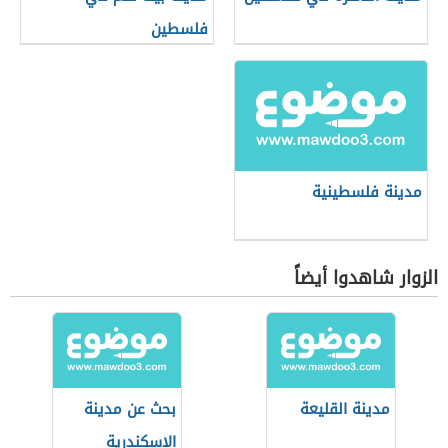
فلسطين
مدينة فلسطينية
الزوار شاهدوا أيضاً
مدينة القليعة
بحث عن مدينة
الإسكندرية