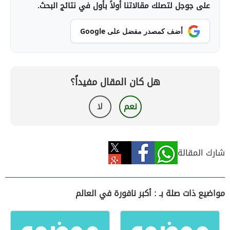
على جوجل لتصلك مقالاتنا أولاً بأول في نتائج البحث.
أضف كمصدر مفضل على Google
هل كان المقال مفيداً؟
نعم
لا
شارك المقالة
مواضيع ذات صلة بـ : أكبر نافورة في العالم