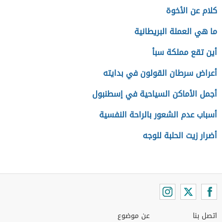
كلام عن الأخوة
ما هي العملة البريطانية
أين تقع مملكة سبأ
أعراض سرطان القولون في بدايته
أجمل الأماكن السياحية في إسطنبول
أسباب عدم الشعور بالراحة النفسية
أضرار زيت الحلبة للوجه
اتصل بنا
عن موضوع