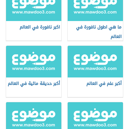
ما هي اطول نافورة في
اكبر نافورة في العالم
العالم
أكبر علم في العالم
أكبر حديقة مائية في العالم