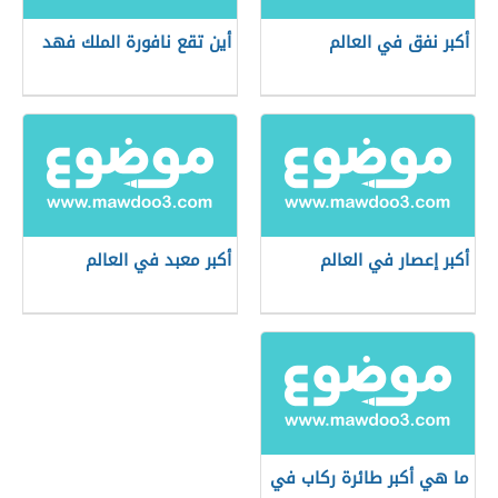
أكبر نفق في العالم
أين تقع نافورة الملك فهد
أكبر إعصار في العالم
أكبر معبد في العالم
ما هي أكبر طائرة ركاب في