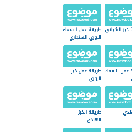
 خبز الشباتي
طريقة عمل السمك
البوري السنجاري
 عمل السمك
طريقة عمل خبز
البوري
ندي
طريقة الخبز
الهندي