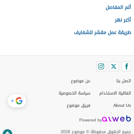
ألم المفاصل
أكبر نهر
طريقة عمل مقشر للشفايف
اتصل بنا
عن موضوع
اتفاقية الاستخدام
سياسة الخصوصية
+
About Us
فريق موضوع
Powered by
جميع الحقوق محفوظة © موضوع 2026