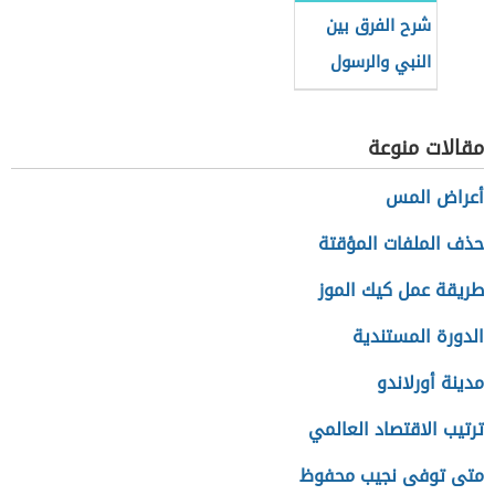
شرح الفرق بين
النبي والرسول
للأطفال
مقالات منوعة
أعراض المس
حذف الملفات المؤقتة
طريقة عمل كيك الموز
الدورة المستندية
مدينة أورلاندو
ترتيب الاقتصاد العالمي
متى توفى نجيب محفوظ