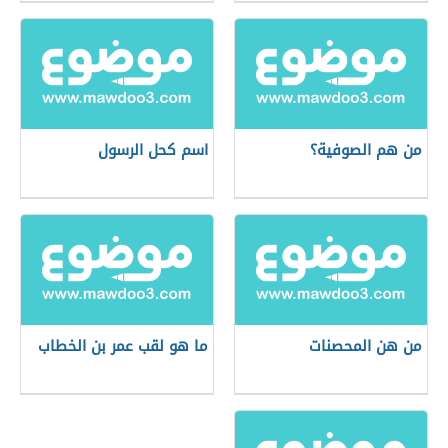
من هم الصوفية؟
اسم كحل الرسول
من هن المحصنات
ما هو لقب عمر بن الخطاب