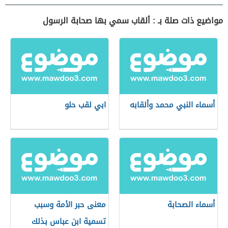
مواضيع ذات صلة بـ : ألقاب سمي بها صحابة الرسول
أسماء النبي محمد وألقابه
ابي لقب حلو
أسماء الصحابة
معنى حبر الأمة وسبب
تسمية ابن عباس بذلك