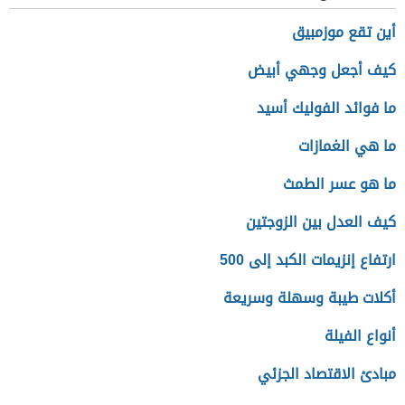
أين تقع موزمبيق
كيف أجعل وجهي أبيض
ما فوائد الفوليك أسيد
ما هي الغمازات
ما هو عسر الطمث
كيف العدل بين الزوجتين
ارتفاع إنزيمات الكبد إلى 500
أكلات طيبة وسهلة وسريعة
أنواع الفيلة
مبادئ الاقتصاد الجزئي