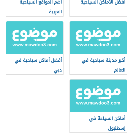
أفضل الأماكن السياحية
أهم المواقع السياحية
العربية
أكبر مدينة سياحية في
أفضل أماكن سياحية في
العالم
دبي
أماكن السياحة في
إسطنبول