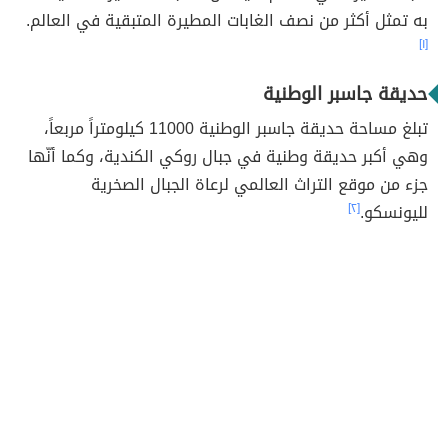
به تمثل أكثر من نصف الغابات المطيرة المتبقية في العالم.
[١]
حديقة جاسبر الوطنية
تبلغ مساحة حديقة جاسبر الوطنية 11000 كيلومتراً مربعاً،
وهي أكبر حديقة وطنية في جبال روكي الكندية، وكما أنّها
جزء من موقع التراث العالمي لرعاة الجبال الصخرية
لليونسكو.
[٢]