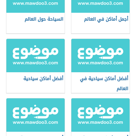
أجمل أماكن في العالم
السياحة حول العالم
أفضل أماكن سياحية في
أفضل أماكن سياحية
العالم