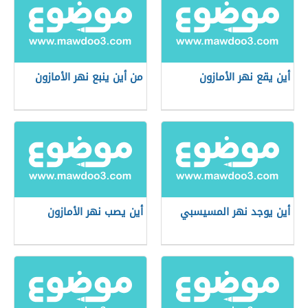
أين يقع نهر الأمازون
من أين ينبع نهر الأمازون
أين يوجد نهر المسيسبي
أين يصب نهر الأمازون