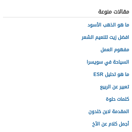
مقالات منوعة
ما هو الذهب الأسود
افضل زيت لتنعيم الشعر
مفهوم العمل
السياحة في سويسرا
ما هو تحليل ESR
تعبير عن الربيع
كلمات حلوة
المقدمة لابن خلدون
أجمل كلام عن الأخ