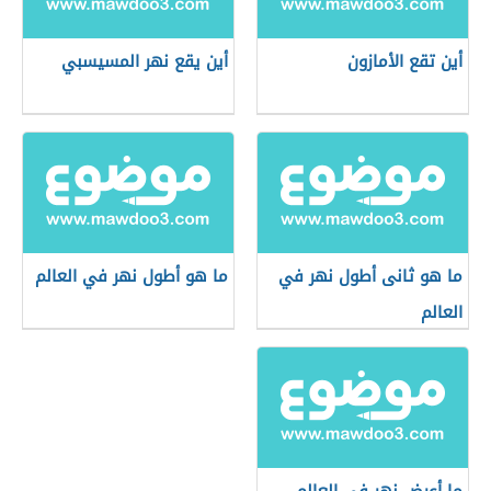
أين تقع الأمازون
أين يقع نهر المسيسبي
ما هو ثانى أطول نهر في
ما هو أطول نهر في العالم
العالم