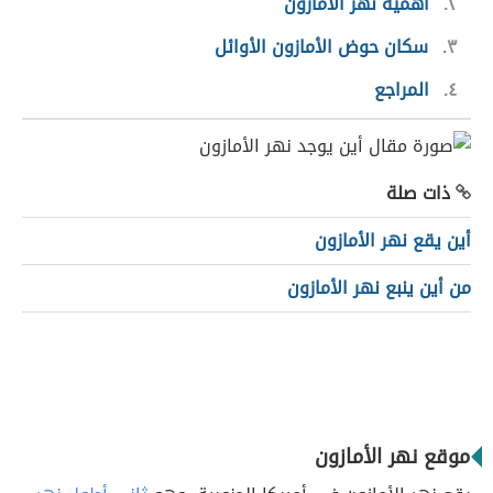
٢
أهمية نهر الأمازون
٣
سكان حوض الأمازون الأوائل
٤
المراجع
ذات صلة
أين يقع نهر الأمازون
من أين ينبع نهر الأمازون
موقع نهر الأمازون