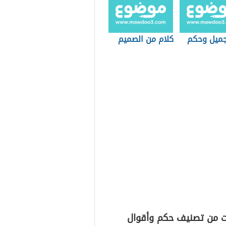
جميل وحكم
كلام من الصميم
ت من تصنيف حكم وأقوال