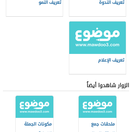
تعريف الندوة
تعريف النمو
تعريف الإعلام
الزوار شاهدوا أيضاً
ملحقات جمع
مكونات الجملة