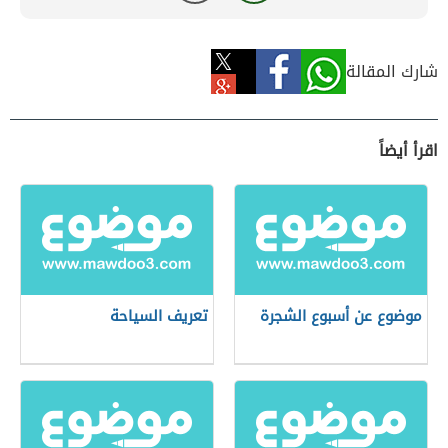
شارك المقالة
اقرأ أيضاً
موضوع عن أسبوع الشجرة
تعريف السياحة