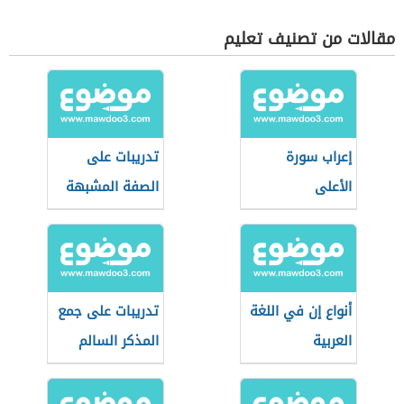
مقالات من تصنيف تعليم
إعراب سورة
تدريبات على
الأعلى
الصفة المشبهة
أنواع إن في اللغة
تدريبات على جمع
العربية
المذكر السالم