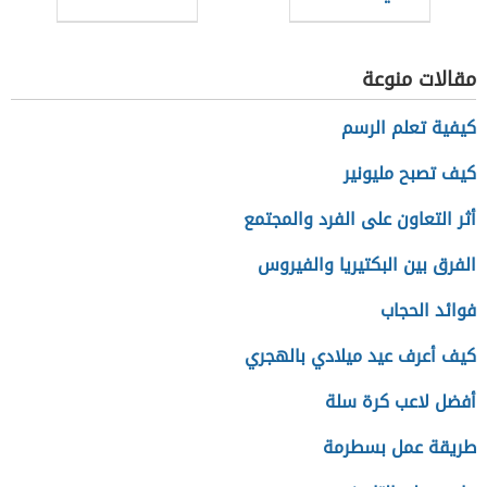
مقالات منوعة
كيفية تعلم الرسم
كيف تصبح مليونير
أثر التعاون على الفرد والمجتمع
الفرق بين البكتيريا والفيروس
فوائد الحجاب
كيف أعرف عيد ميلادي بالهجري
أفضل لاعب كرة سلة
طريقة عمل بسطرمة