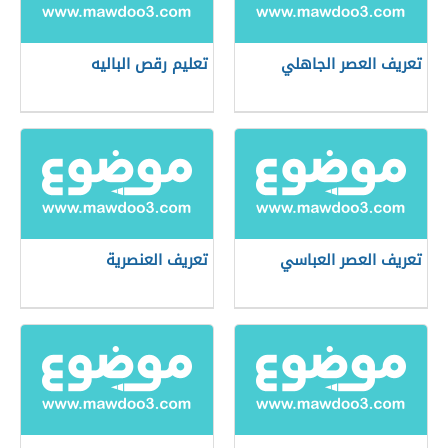
تعريف العصر الجاهلي
تعليم رقص الباليه
تعريف العصر العباسي
تعريف العنصرية