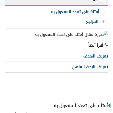
١
أمثلة على تعدد المفعول به
٢
المراجع
اقرأ أيضاً
تعريف الهدف
تعريف البحث العلمي
أمثلة على تعدد المفعول به