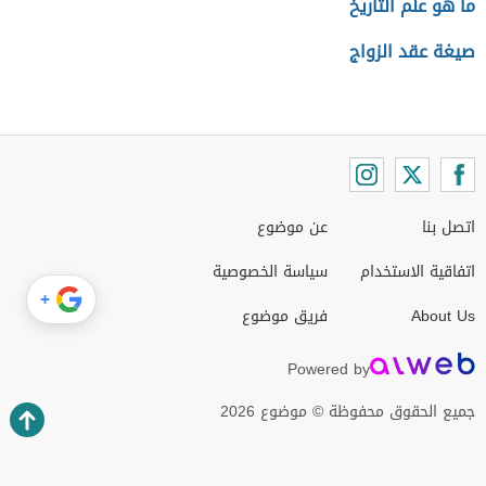
ما هو علم التاريخ
صيغة عقد الزواج
اتصل بنا
عن موضوع
اتفاقية الاستخدام
سياسة الخصوصية
+
About Us
فريق موضوع
Powered by
جميع الحقوق محفوظة © موضوع 2026