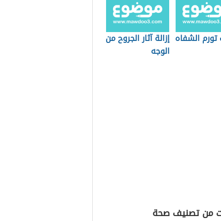
 تورم الشفاه
إزالة آثار الجروح من
الوجه
ت من تصنيف صحة