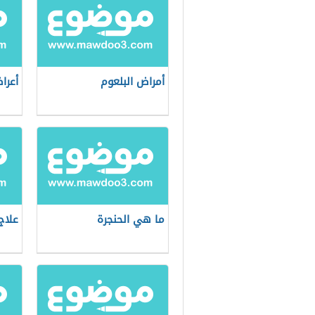
أمراض البلعوم
أعرا
ما هي الحنجرة
علاج