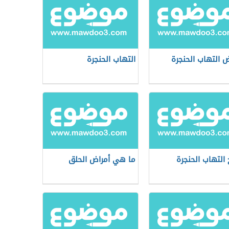
ض التهاب الحنجرة
التهاب الحنجرة
 التهاب الحنجرة
ما هي أمراض الحلق