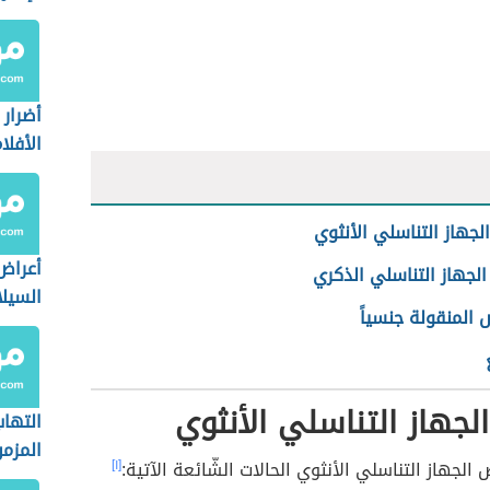
أضرار
الأفلا
لجهاز التناسلي الأنثوي
أعراض
لجهاز التناسلي الذكري
السيل
 المنقولة جنسياً
لجهاز التناسلي الأنثوي
التهاب
المزم
الجهاز التناسلي الأنثوي الحالات الشّائعة الآتية:
[١]