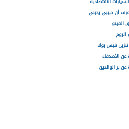
لسيارات الاقتصادية
رف أن حبيبي يحبني
 الفيتو
الروم
تنزيل فيس بوك
عن الأصدقاء
عن بر الوالدين