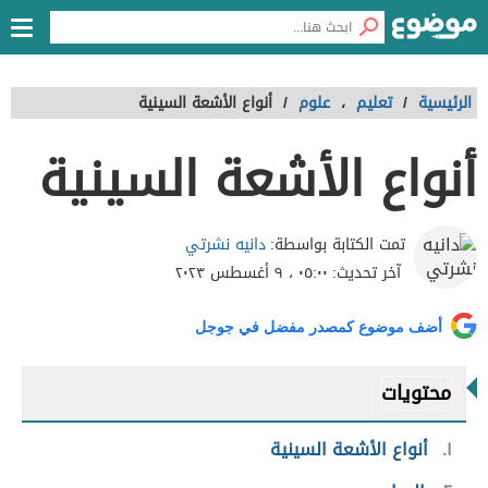
الرئيسية
/
تعليم
،
علوم
/
أنواع الأشعة السينية
أنواع الأشعة السينية
دانيه نشرتي
تمت الكتابة بواسطة:
آخر تحديث:
٠٥:٠٠ ، ٩ أغسطس ٢٠٢٣
أضف موضوع كمصدر مفضل في جوجل
محتويات
١
أنواع الأشعة السينية