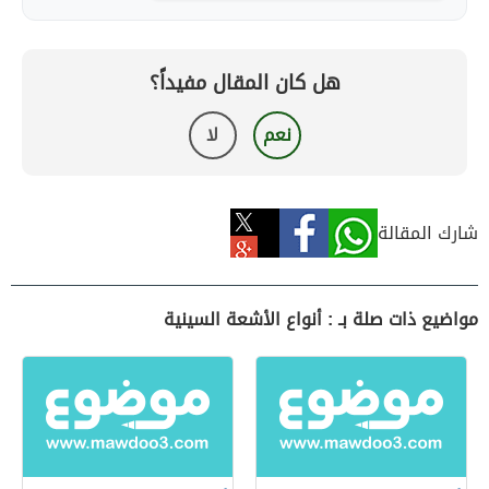
هل كان المقال مفيداً؟
نعم
لا
شارك المقالة
مواضيع ذات صلة بـ : أنواع الأشعة السينية