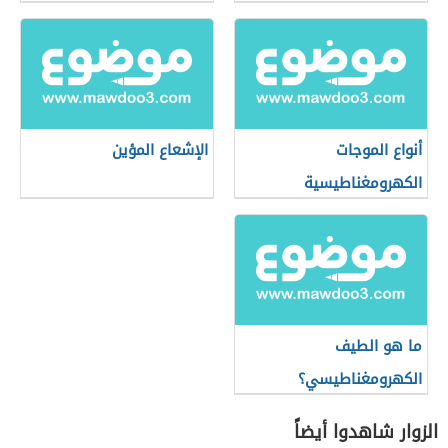
أنواع الموجات
الإشعاع المؤين
الكهرومغناطيسية
ما هو الطيف
الكهرومغناطيسي؟
الزوار شاهدوا أيضاً