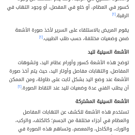
كسور في العظام، أو خلع في المفصل، أو وجود التهاب في
الرقبة.
[٢]
يقوم المريض بالاستلقاء على السرير لأخذ صورة الأشعة
ضمن وضعيات مختلفة، حسب طلب الطبيب.
[٢]
الأشعة السينية لليد
توضح هذه الأشعة كسور وأورام عظام اليد، وتشوهات
المفاصل، والتهابات مفاصل وأوتار اليد، حيث يتم أخذ صورة
الأشعة عند وضع اليد بشكل ثابت على طاولة، ومن الممكن
أن يطلب الفني عدة وضعيات لليد عند التقاط الصورة.
[٢]
الأشعة السينية المشتركة
تستخدم هذه الأشعة للكشف عن التهابات المفاصل
والعظام في أجزاء مختلفة من الجسم؛ كالكتف، والركب،
والورك، والكاحل، والمعصم، وتساهم هذه الصورة في