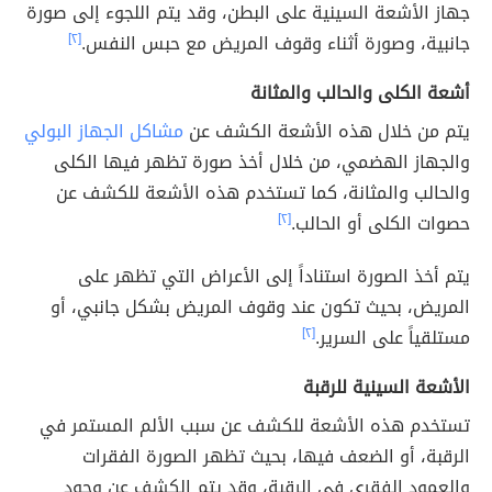
جهاز الأشعة السينية على البطن، وقد يتم اللجوء إلى صورة
جانبية، وصورة أثناء وقوف المريض مع حبس النفس.
[٢]
أشعة الكلى والحالب والمثانة
يتم من خلال هذه الأشعة الكشف عن
مشاكل الجهاز البولي
والجهاز الهضمي، من خلال أخذ صورة تظهر فيها الكلى
والحالب والمثانة، كما تستخدم هذه الأشعة للكشف عن
حصوات الكلى أو الحالب.
[٢]
يتم أخذ الصورة استناداً إلى الأعراض التي تظهر على
المريض، بحيث تكون عند وقوف المريض بشكل جانبي، أو
مستلقياً على السرير.
[٢]
الأشعة السينية للرقبة
تستخدم هذه الأشعة للكشف عن سبب الألم المستمر في
الرقبة، أو الضعف فيها، بحيث تظهر الصورة الفقرات
والعمود الفقري في الرقبة، وقد يتم الكشف عن وجود