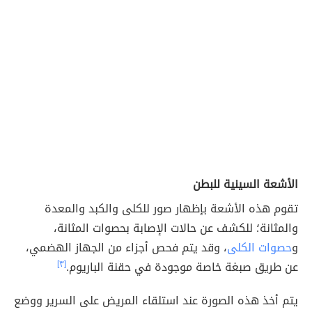
الأشعة السينية للبطن
تقوم هذه الأشعة بإظهار صور للكلى والكبد والمعدة
والمثانة؛ للكشف عن حالات الإصابة بحصوات المثانة،
و
حصوات الكلى
، وقد يتم فحص أجزاء من الجهاز الهضمي،
عن طريق صبغة خاصة موجودة في حقنة الباريوم.
[٣]
يتم أخذ هذه الصورة عند استلقاء المريض على السرير ووضع