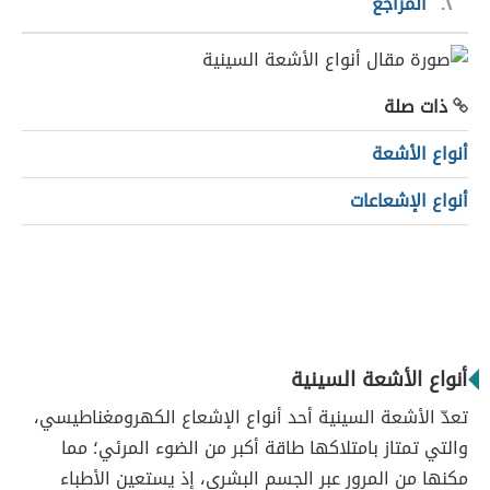
٢
المراجع
ذات صلة
أنواع الأشعة
أنواع الإشعاعات
أنواع الأشعة السينية
تعدّ الأشعة السينية أحد أنواع الإشعاع الكهرومغناطيسي،
والتي تمتاز بامتلاكها طاقة أكبر من الضوء المرئي؛ مما
مكنها من المرور عبر الجسم البشري، إذ يستعين الأطباء