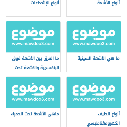
أنواع الأشعة
أنواع الإشعاعات
ما هي الأشعة السينية
ما الفرق بين الأشعة فوق
البنفسجية والاشعة تحت
الحمراء
أنواع الطيف
ماهي الأشعة تحت الحمراء
الكهرومغناطيسي