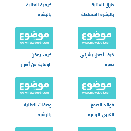
طرق العناية
كيفية العناية
بالبشرة المختلطة
بالبشرة
كيف أجعل بشرتي
كيف يمكن
نضرة
الوقاية من أضرار
الشمس
فوائد الصمغ
وصفات للعناية
العربي للبشرة
بالبشرة