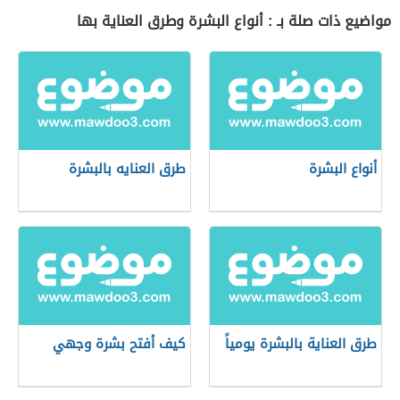
مواضيع ذات صلة بـ : أنواع البشرة وطرق العناية بها
أنواع البشرة
طرق العنايه بالبشرة
طرق العناية بالبشرة يومياً
كيف أفتح بشرة وجهي