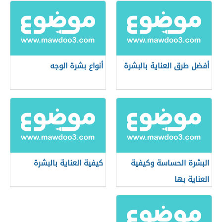
أفضل طرق العناية بالبشرة
أنواع بشرة الوجه
البشرة الحساسة وكيفية
كيفية العناية بالبشرة
العناية بها