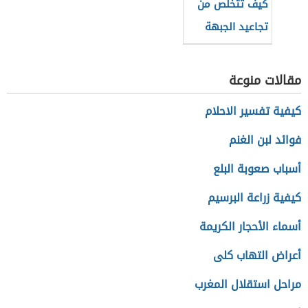
كيف تتخلص من
تجاعيد الجبهة
مقالات منوعة
كيفية تفسير الاحلام
فوائد لبن الغنم
أسباب صعوبة البلع
كيفية زراعة البرسيم
أسماء الأحجار الكريمة
أعراض التهاب كلى
مراحل استقلال المغرب