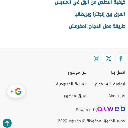
كيفية التخلص من البق في الملابس
الفرق بين إنجلترا وبريطانيا
طريقة عمل الدجاج المقرمش
اتصل بنا
عن موضوع
اتفاقية الاستخدام
سياسة الخصوصية
+
About Us
فريق موضوع
Powered by
جميع الحقوق محفوظة © موضوع 2026