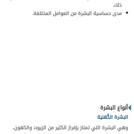
ذلك.
مدى حساسية البشرة من العوامل المختلفة.
أنواع البشرة
البشرة الدُّهنية
وهي البشرة التي تمتاز بإفراز الكثير من الزيوت والدّهون،