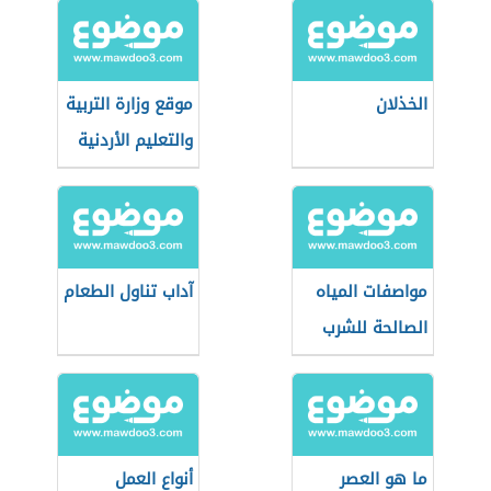
الخذلان
موقع وزارة التربية
والتعليم الأردنية
مواصفات المياه
آداب تناول الطعام
الصالحة للشرب
حسب منظمة
الصحة العالمية
ما هو العصر
أنواع العمل