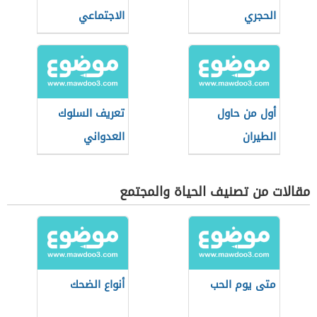
الحجري
الاجتماعي
أول من حاول
تعريف السلوك
الطيران
العدواني
مقالات من تصنيف الحياة والمجتمع
متى يوم الحب
أنواع الضحك