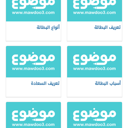
تعريف البطالة
أنواع البطالة
أسباب البطالة
تعريف السعادة