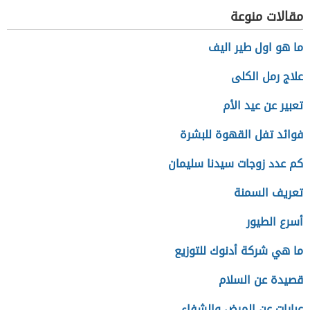
مقالات منوعة
ما هو اول طير اليف
علاج رمل الكلى
تعبير عن عيد الأم
فوائد تفل القهوة للبشرة
كم عدد زوجات سيدنا سليمان
تعريف السمنة
أسرع الطيور
ما هي شركة أدنوك للتوزيع
قصيدة عن السلام
عبارات عن المرض والشفاء