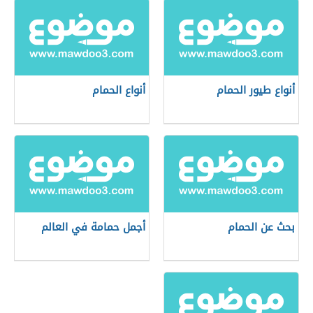
أنواع طيور الحمام
أنواع الحمام
بحث عن الحمام
أجمل حمامة في العالم