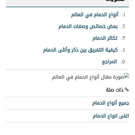
١
أنواع الحمام في العالم
٢
بعض خصائص وصفات الحمام
٣
تكاثر الحمام
٤
كيفية التفريق بين ذكر وأنثى الحمام
٥
المراجع
ذات صلة
جميع أنواع الحمام
اغلى انواع الحمام