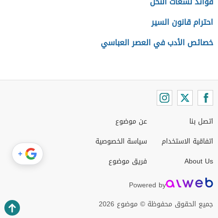
فوائد لسعات النحل
احترام قانون السير
خصائص الأدب في العصر العباسي
اتصل بنا
عن موضوع
اتفاقية الاستخدام
سياسة الخصوصية
+
About Us
فريق موضوع
Powered by
جميع الحقوق محفوظة © موضوع 2026