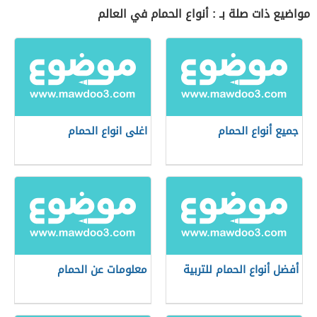
مواضيع ذات صلة بـ : أنواع الحمام في العالم
جميع أنواع الحمام
اغلى انواع الحمام
أفضل أنواع الحمام للتربية
معلومات عن الحمام