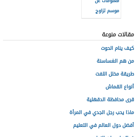
معلومات عن
موسم تزاوج
الحجل البري
مقالات منوعة
كيف ينام الحوت
من هم الغساسنة
طريقة مخلل اللفت
أنواع القماش
قرى محافظة الدقهلية
ماذا يحب رجل الجدي في المرأة
أفضل دول العالم في التعليم