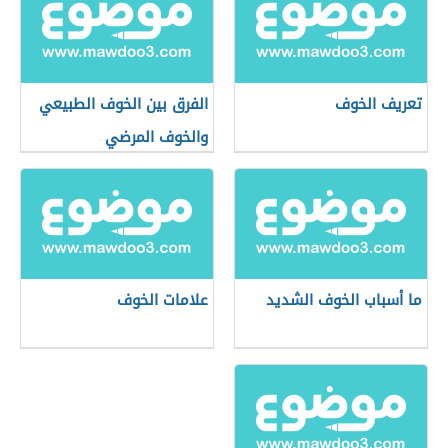
تعريف الخوف
الفرق بين الخوف الطبيعي
والخوف المرضي
ما أسباب الخوف الشديد
علامات الخوف