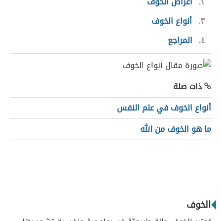
٢
أعراض الخوف
٣
أنواع الخوف
٤
المراجع
ذات صلة
أنواع الخوف في علم النفس
ما هو الخوف من الله
الخوف