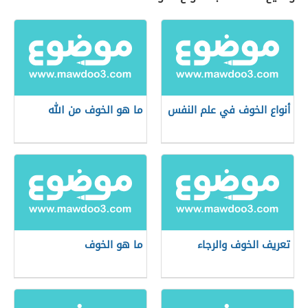
أنواع الخوف في علم النفس
ما هو الخوف من الله
تعريف الخوف والرجاء
ما هو الخوف