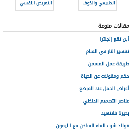
الطبيعي والخوف
التمريض النفسي
المرضي
(تمريض الصحة
النفسية والعقلية)
مقالات منوعة
أين تقع إنجلترا
تفسير النار في المنام
طريقة عمل المسمن
حكم ومقولات عن الحياة
أعراض الحمل عند المرضع
عناصر التصميم الداخلي
بحيرة فلاتهيد
فوائد شرب الماء الساخن مع الليمون