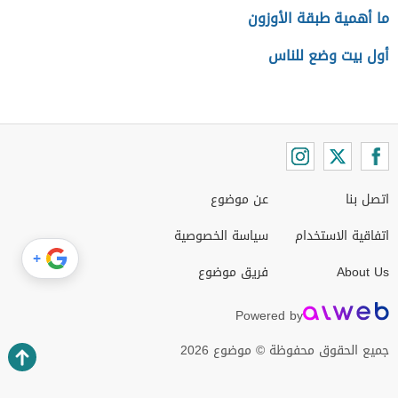
ما أهمية طبقة الأوزون
أول بيت وضع للناس
اتصل بنا
عن موضوع
اتفاقية الاستخدام
سياسة الخصوصية
+
About Us
فريق موضوع
Powered by
جميع الحقوق محفوظة © موضوع 2026