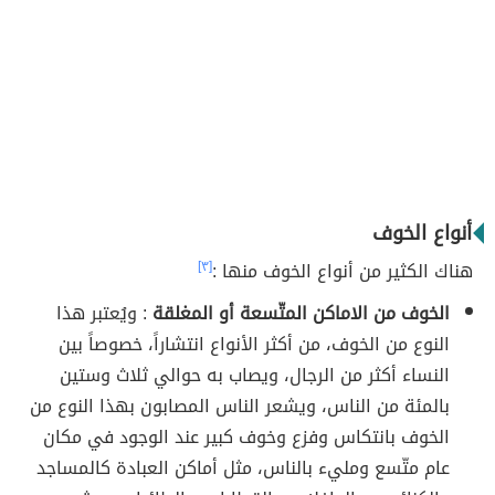
أنواع الخوف
هناك الكثير من أنواع الخوف منها :
[٣]
الخوف من الاماكن المتّسعة أو المغلقة
: ويُعتبر هذا
النوع من الخوف، من أكثر الأنواع انتشاراً، خصوصاً بين
النساء أكثر من الرجال، ويصاب به حوالي ثلاث وستين
بالمئة من الناس، ويشعر الناس المصابون بهذا النوع من
الخوف بانتكاس وفزع وخوف كبير عند الوجود في مكان
عام متّسع ومليء بالناس، مثل أماكن العبادة كالمساجد