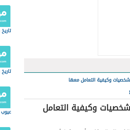
تاريخ 
تاريخ 
لشخصيات وكيفية التعامل معها
لشخصيات وكيفية التعامل
عيوب 