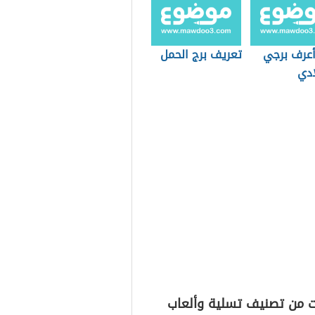
عرف برجي
تعريف برج الحمل
ادي
ت من تصنيف تسلية وألعاب