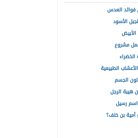
فوائد العدس
لجبل الأسود
الأبيض
مل مشروع
 الخضراء
الأعشاب الطبيعية
لون الجسم
 هيبة الرجل
اسم رسيل
أمية بن خلف؟