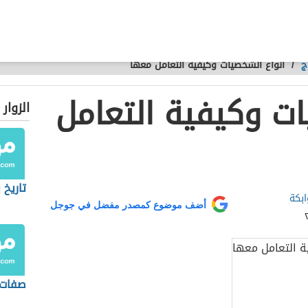
ج
/
أنواع الشخصيات وكيفية التعامل معها
ات وكيفية التعامل
الزوار
تاريخ 
ابكة
أضف موضوع كمصدر مفضل في جوجل
صفات ر