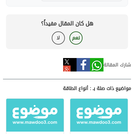
هل كان المقال مفيداً؟
نعم
لا
شارك المقالة
مواضيع ذات صلة بـ : أنواع الطاقة