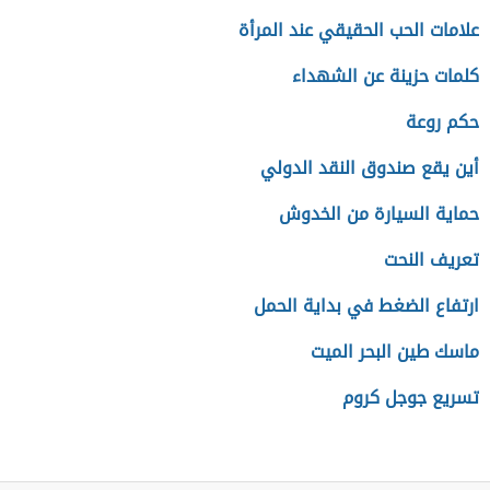
علامات الحب الحقيقي عند المرأة
كلمات حزينة عن الشهداء
حكم روعة
أين يقع صندوق النقد الدولي
حماية السيارة من الخدوش
تعريف النحت
ارتفاع الضغط في بداية الحمل
ماسك طين البحر الميت
تسريع جوجل كروم