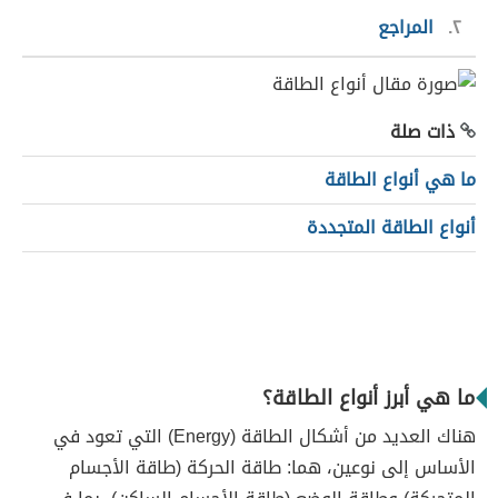
٢
المراجع
ذات صلة
ما هي أنواع الطاقة
أنواع الطاقة المتجددة
ما هي أبرز أنواع الطاقة؟
هناك العديد من أشكال الطاقة (Energy) التي تعود في
الأساس إلى نوعين، هما: طاقة الحركة (طاقة الأجسام