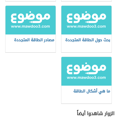
بحث حول الطاقة المتجددة
مصادر الطاقة المتجددة
ما هي أشكال الطاقة
الزوار شاهدوا أيضاً