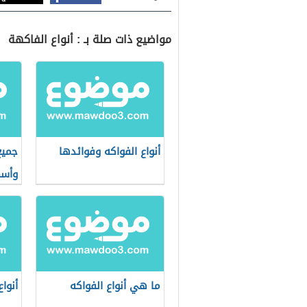
مواضيع ذات صلة بـ : أنواع الفاكهة
أنواع الفواكه وفوائدها
جميع
وأسم
ما هي أنواع الفواكه
أنوا