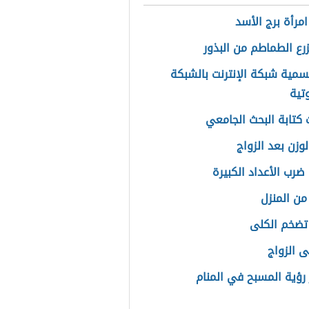
مرأة برج الأسد
رع الطماطم من البذور
مية شبكة الإنترنت بالشبكة
تية
كتابة البحث الجامعي
لوزن بعد الزواج
ضرب الأعداد الكبيرة
من المنزل
تضخم الكلى
ى الزواج
رؤية المسبح في المنام