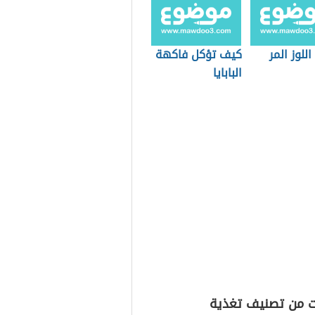
اللوز المر
كيف تؤكل فاكهة
البابايا
ت من تصنيف تغذية