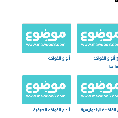
 أنواع الفواكه
أنواع الفواكه
ائها
ع الفاكهة الإندونيسية
أنواع الفواكه الصيفية