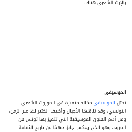
بالإرث الشعبي هناك.
الموسيقى
تحتل
الموسيقى
مكانة متميزة في الموروث الشعبي
التونسي، وقد تناقلها الأجيال وأضيف الكثير لها عبر الزمن،
ومن أهم الفنون الموسيقية التي تتميز بها تونس فن
المزود، وهو الذي يعكس جانبًا مهمًا من تاريخ الثقافة