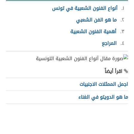
١
أنواع الفنون الشعبية في تونس
٢
ما هو الفن الشعبي
٣
أهمية الفنون الشعبية
٤
المراجع
اقرأ أيضاً
اجمل الممثلات الاجنبيات
ما هو الدويتو في الغناء