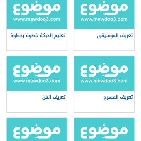
تعريف الموسيقى
تعليم الدبكة خطوة بخطوة
تعريف المسرح
تعريف الفن