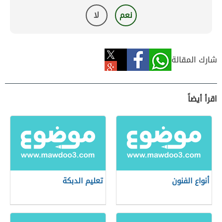
نعم
لا
شارك المقالة
اقرأ أيضاً
أنواع الفنون
تعليم الدبكة