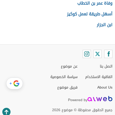
وفاة عمر بن الخطاب
أسهل طريقة لعمل كوكيز
ابن الجزار
اتصل بنا
عن موضوع
اتفاقية الاستخدام
سياسة الخصوصية
+
About Us
فريق موضوع
Powered by
جميع الحقوق محفوظة © موضوع 2026