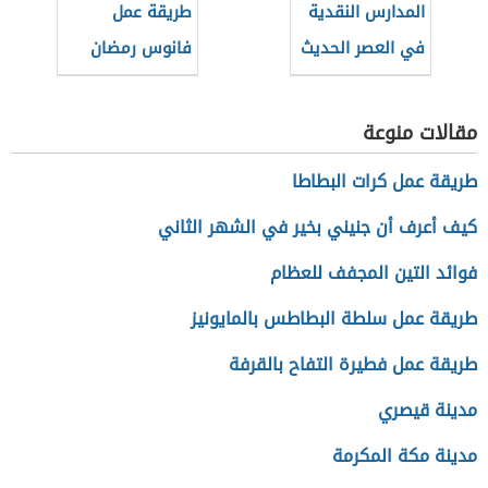
المدارس النقدية
طريقة عمل
في العصر الحديث
فانوس رمضان
بالزجاج البلاستيك
مقالات منوعة
طريقة عمل كرات البطاطا
كيف أعرف أن جنيني بخير في الشهر الثاني
فوائد التين المجفف للعظام
طريقة عمل سلطة البطاطس بالمايونيز
طريقة عمل فطيرة التفاح بالقرفة
مدينة قيصري
مدينة مكة المكرمة