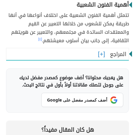
أهمية الفنون الشعبية
تتمثل أهمية الفنون الشعبية على اختلاف أنواعها في أنها
طريقة يمكن للشعوب من خلالها التعبير عن القيم
والمعتقدات السائدة في مجتمعهم، والتعبير عن هويتهم
الثقافية، إلى جانب بيان أسلوب معيشتهم.
[٤]
المراجع
هل يعجبك محتوانا؟ أضف موضوع كمصدر مفضل لديك
على جوجل لتصلك مقالاتنا أولاً بأول في نتائج البحث.
أضف كمصدر مفضل على Google
هل كان المقال مفيداً؟