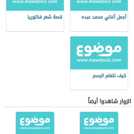
أجمل أغاني محمد عبده
قصة شعر فكتوريا
كيف نتعلم الرسم
الزوار شاهدوا أيضاً