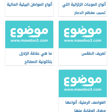
أنواع الموجات الزلزالية التي
أنواع المواطن البيئية المائية
تسبب معظم الدمار
تعريف الطقس
ما هي علاقة الزلازل
بتكتونية الصفائح
العواصف الرملية: أنواعها
وطرق الوقاية منها