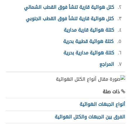
٢
كتل هوائية قارية تنشأ فوق القطب الشمالي
٣
كتل هوائية قارية تنشأ فوق القطب الجنوبي
٤
كتلة هوائية قارية مدارية
٥
كتلة هوائية قطبية بحرية
٦
كتلة هوائية مدارية بحرية
٧
المراجع
ذات صلة
أنواع الجبهات الهوائية
الفرق بين الجبهات والكتل الهوائية