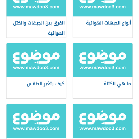
أنواع الجبهات الهوائية
الفرق بين الجبهات والكتل
الهوائية
ما هي الكتلة
كيف يتغير الطقس