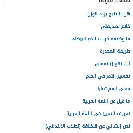
مقالات منوعة
هل البطيخ يزيد الوزن
كلام لصديقتي
ما وظيفة كريات الدم البيضاء
طريقة المجدرة
أين تقع زيلامسي
تفسير التمر في الحلم
معنى اسم تمارا
ما قيل عن اللغة العربية
تعريف التمييز في اللغة العربية
نص إنشائي عن النظافة (لطلاب الابتدائي)