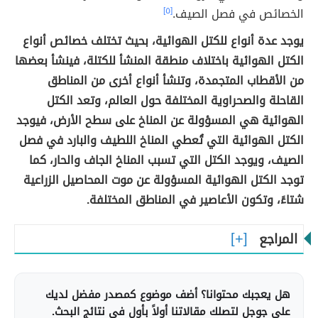
الخصائص في فصل الصيف.
[٥]
يوجد عدة أنواع للكتل الهوائية، بحيث تختلف خصائص أنواع
الكتل الهوائية باختلاف منطقة المنشأ للكتلة، فينشأ بعضها
من الأقطاب المتجمدة، وتنشأ أنواع أخرى من المناطق
القاحلة والصحراوية المختلفة حول العالم، وتعد الكتل
الهوائية هي المسؤولة عن المناخ على سطح الأرض، فيوجد
الكتل الهوائية التي تُعطي المناخ اللطيف والبارد في فصل
الصيف، ويوجد الكتل التي تسبب المناخ الجاف والحار، كما
توجد الكتل الهوائية المسؤولة عن موت المحاصيل الزراعية
شتاءً، وتكون الأعاصير في المناطق المختلفة.
المراجع
هل يعجبك محتوانا؟ أضف موضوع كمصدر مفضل لديك
على جوجل لتصلك مقالاتنا أولاً بأول في نتائج البحث.